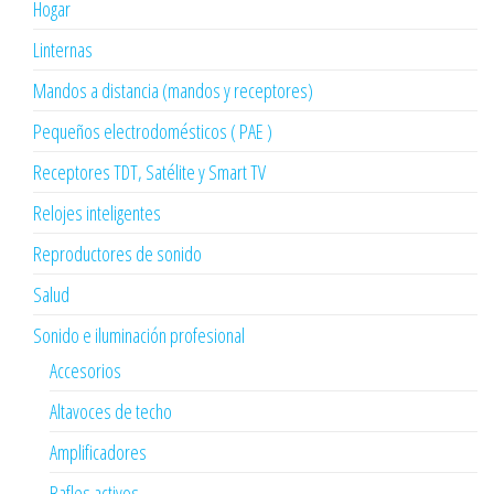
Hogar
Linternas
Mandos a distancia (mandos y receptores)
Pequeños electrodomésticos ( PAE )
Receptores TDT, Satélite y Smart TV
Relojes inteligentes
Reproductores de sonido
Salud
Sonido e iluminación profesional
Accesorios
Altavoces de techo
Amplificadores
Bafles activos