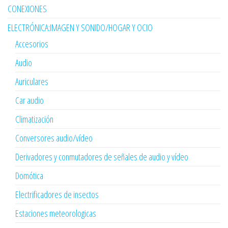
CONEXIONES
ELECTRÓNICA:IMAGEN Y SONIDO/HOGAR Y OCIO
Accesorios
Audio
Auriculares
Car audio
Climatización
Conversores audio/vídeo
Derivadores y conmutadores de señales de audio y vídeo
Domótica
Electrificadores de insectos
Estaciones meteorologicas