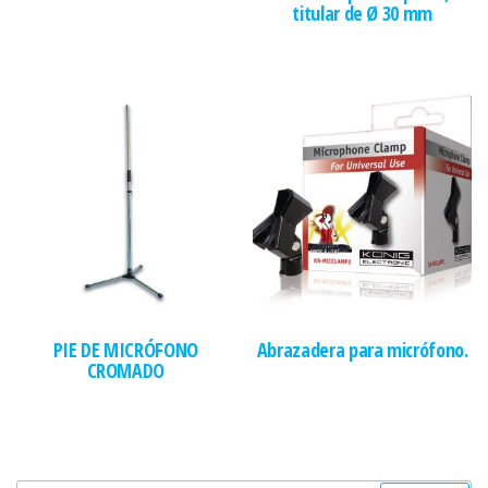
titular de Ø 30 mm
PIE DE MICRÓFONO
Abrazadera para micrófono.
CROMADO