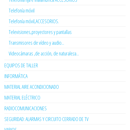
Telefonía móvil
Telefonía móvil,ACCESORIOS.
Televisiones,proyectores y pantallas
Transmisores de vídeo y audio...
Videocámaras ,de acción, de naturaleza...
EQUIPOS DE TALLER
INFORMÁTICA
MATERIAL AIRE ACONDICIONADO
MATERIAL ELÉCTRICO
RADIOCOMUNICACIONES
SEGURIDAD: ALARMAS Y CIRCUITO CERRADO DE TV
VARIOS