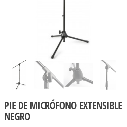
PIE DE MICRÓFONO EXTENSIBLE
NEGRO