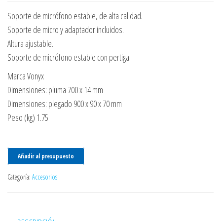
Soporte de micrófono estable, de alta calidad.
Soporte de micro y adaptador incluidos.
Altura ajustable.
Soporte de micrófono estable con pertiga.
Marca Vonyx
Dimensiones: pluma 700 x 14 mm
Dimensiones: plegado 900 x 90 x 70 mm
Peso (kg) 1.75
Añadir al presupuesto
Categoría:
Accesorios