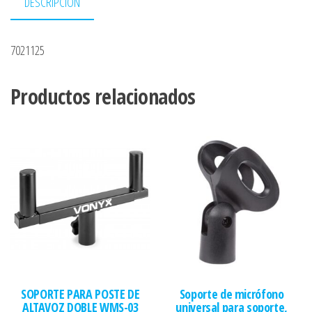
DESCRIPCIÓN
7021125
Productos relacionados
SOPORTE PARA POSTE DE
Soporte de micrófono
ALTAVOZ DOBLE WMS-03
universal para soporte,