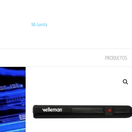
Mi cuenta
COMPEL
PRODUCTOS