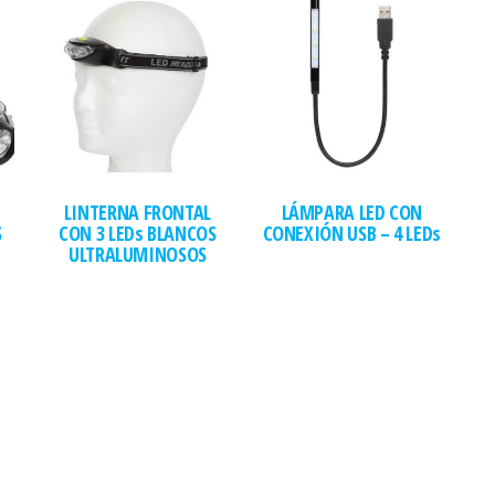
LINTERNA FRONTAL
LÁMPARA LED CON
S
CON 3 LEDs BLANCOS
CONEXIÓN USB – 4 LEDs
ULTRALUMINOSOS