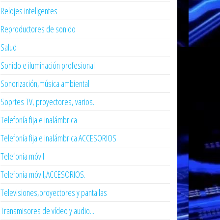
Relojes inteligentes
Reproductores de sonido
Salud
Sonido e iluminación profesional
Sonorización,música ambiental
Soprtes TV, proyectores, varios..
Telefonía fija e inalámbrica
Telefonía fija e inalámbrica ACCESORIOS
Telefonía móvil
Telefonía móvil,ACCESORIOS.
Televisiones,proyectores y pantallas
Transmisores de vídeo y audio...