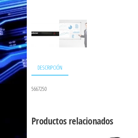
DESCRIPCIÓN
5667250
Productos relacionados