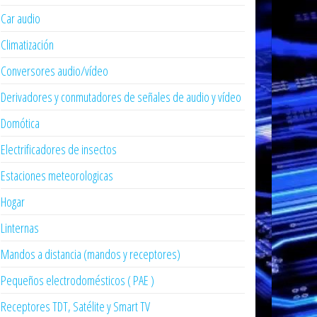
Car audio
Climatización
Conversores audio/vídeo
Derivadores y conmutadores de señales de audio y vídeo
Domótica
Electrificadores de insectos
Estaciones meteorologicas
Hogar
Linternas
Mandos a distancia (mandos y receptores)
Pequeños electrodomésticos ( PAE )
Receptores TDT, Satélite y Smart TV