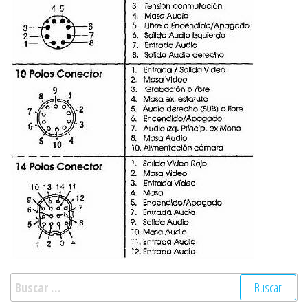
Buscar: