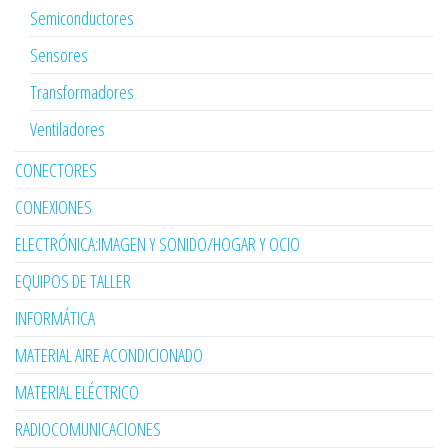
Semiconductores
Sensores
Transformadores
Ventiladores
CONECTORES
CONEXIONES
ELECTRÓNICA:IMAGEN Y SONIDO/HOGAR Y OCIO
EQUIPOS DE TALLER
INFORMÁTICA
MATERIAL AIRE ACONDICIONADO
MATERIAL ELÉCTRICO
RADIOCOMUNICACIONES