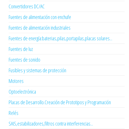
Convertidores DC/AC
Fuentes de alimentación con enchufe
Fuentes de alimentación industriales
Fuentes de energía:baterias,pilas,portapilas,placas solares...
Fuentes de luz
Fuentes de sonido
Fusibles y sistemas de protección
Motores
Optoelectrónica
Placas de Desarrollo.Creación de Prototipos y Programación
Relés
SAIS,estabilizadores,filtros contra interferencias...