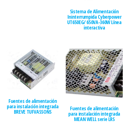
Sistema de Alimentación
Ininterrumpida Cyberpower
UT650EG/ 650VA-360W Línea
interactiva
Fuentes de alimentación
para instalación integrada
Fuentes de alimentación
BREVE TUFVASSONS
para instalación integrada
MEAN WELL serie LRS