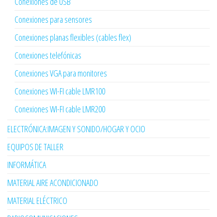
Conexiones de USB
Conexiones para sensores
Conexiones planas flexibles (cables flex)
Conexiones telefónicas
Conexiones VGA para monitores
Conexiones WI-FI cable LMR100
Conexiones WI-FI cable LMR200
ELECTRÓNICA:IMAGEN Y SONIDO/HOGAR Y OCIO
EQUIPOS DE TALLER
INFORMÁTICA
MATERIAL AIRE ACONDICIONADO
MATERIAL ELÉCTRICO