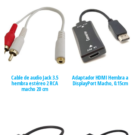
Cable de audio Jack 3.5
Adaptador HDMI Hembra a
hembra estéreo 2 RCA
DisplayPort Macho, 0.15cm
macho 20 cm