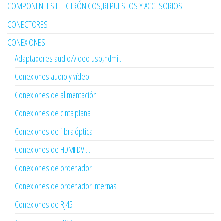
COMPONENTES ELECTRÓNICOS,REPUESTOS Y ACCESORIOS
CONECTORES
CONEXIONES
Adaptadores audio/video usb,hdmi...
Conexiones audio y vídeo
Conexiones de alimentación
Conexiones de cinta plana
Conexiones de fibra óptica
Conexiones de HDMI DVI...
Conexiones de ordenador
Conexiones de ordenador internas
Conexiones de RJ45