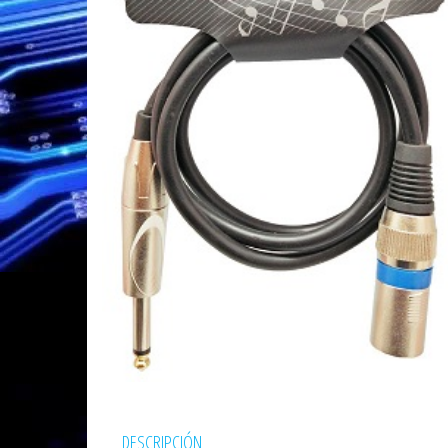
DESCRIPCIÓN