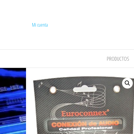
Mi cuenta
COMPEL
PRODUCTOS