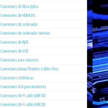
Conexiones de fibra óptica
Conexiones de HDMI DVI...
Conexiones de ordenador
Conexiones de ordenador internas
Conexiones de RJ45
Conexiones de USB
Conexiones para sensores
Conexiones planas flexibles (cables flex)
Conexiones telefónicas
Conexiones VGA para monitores
Conexiones WI-FI cable LMR100
Conexiones WI-FI cable LMR200