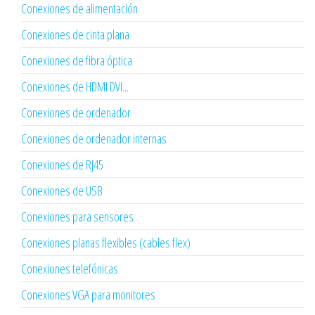
Conexiones de alimentación
Conexiones de cinta plana
Conexiones de fibra óptica
Conexiones de HDMI DVI...
Conexiones de ordenador
Conexiones de ordenador internas
Conexiones de RJ45
Conexiones de USB
Conexiones para sensores
Conexiones planas flexibles (cables flex)
Conexiones telefónicas
Conexiones VGA para monitores