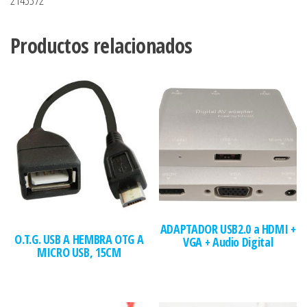
Productos relacionados
ADAPTADOR USB2.0 a HDMI +
O.T.G. USB A HEMBRA OTG A
VGA + Audio Digital
MICRO USB, 15CM