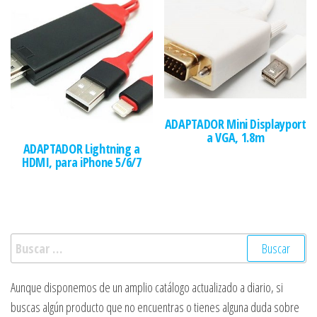
ADAPTADOR Mini Displayport
a VGA, 1.8m
ADAPTADOR Lightning a
HDMI, para iPhone 5/6/7
Buscar:
Aunque disponemos de un amplio catálogo actualizado a diario, si
buscas algún producto que no encuentras o tienes alguna duda sobre