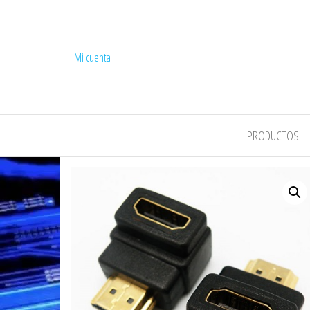
Mi cuenta
COMPEL
PRODUCTOS