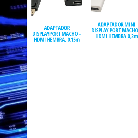
ADAPTADOR MINI
ADAPTADOR
DISPLAY PORT MACHO
DISPLAYPORT MACHO –
HDMI HEMBRA 0,2m
HDMI HEMBRA, 0.15m