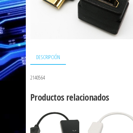
DESCRIPCIÓN
2140564
Productos relacionados