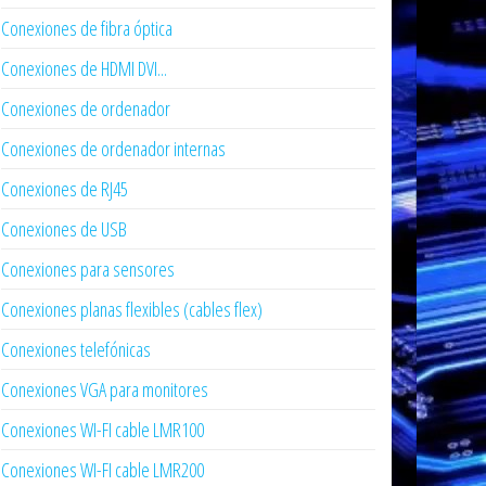
Conexiones de fibra óptica
Conexiones de HDMI DVI...
Conexiones de ordenador
Conexiones de ordenador internas
Conexiones de RJ45
Conexiones de USB
Conexiones para sensores
Conexiones planas flexibles (cables flex)
Conexiones telefónicas
Conexiones VGA para monitores
Conexiones WI-FI cable LMR100
Conexiones WI-FI cable LMR200