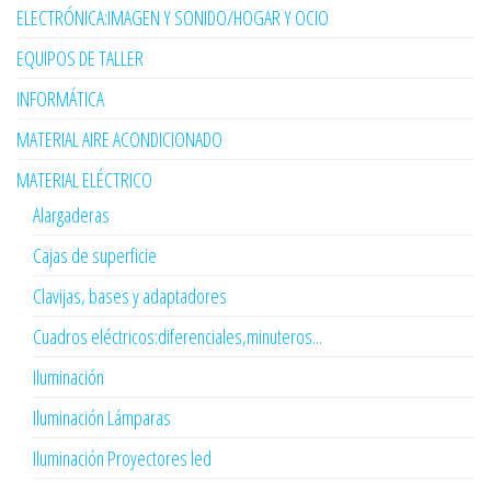
ELECTRÓNICA:IMAGEN Y SONIDO/HOGAR Y OCIO
EQUIPOS DE TALLER
INFORMÁTICA
MATERIAL AIRE ACONDICIONADO
MATERIAL ELÉCTRICO
Alargaderas
Cajas de superficie
Clavijas, bases y adaptadores
Cuadros eléctricos:diferenciales,minuteros...
Iluminación
Iluminación Lámparas
Iluminación Proyectores led