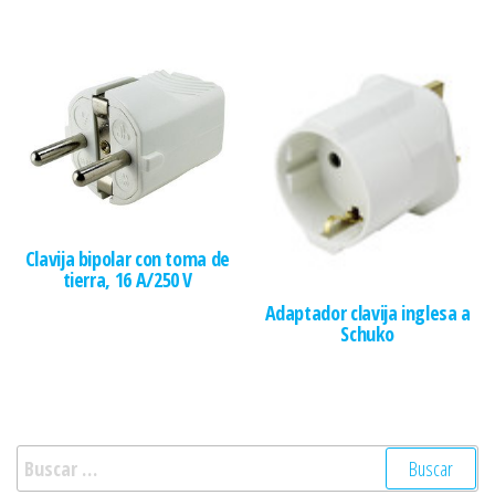
Clavija bipolar con toma de
tierra, 16 A/250 V
Adaptador clavija inglesa a
Schuko
Buscar: