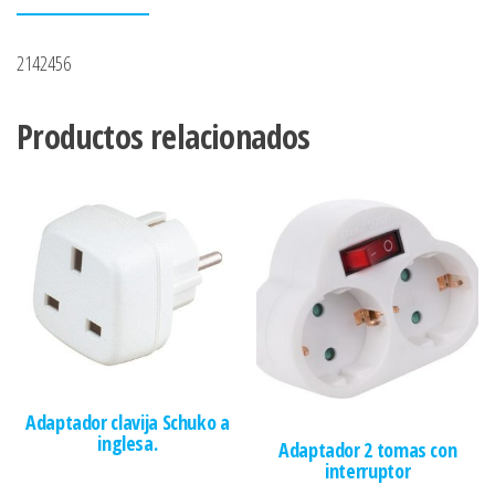
2142456
Productos relacionados
Adaptador clavija Schuko a
inglesa.
Adaptador 2 tomas con
interruptor