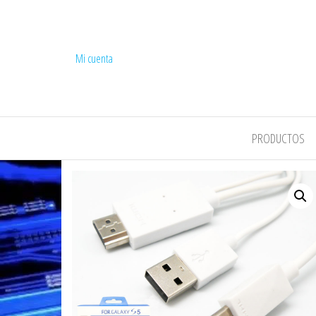
Mi cuenta
COMPEL
PRODUCTOS