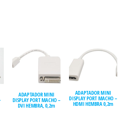
ADAPTADOR MINI
ADAPTADOR MINI
DISPLAY PORT MACHO –
+
DISPLAY PORT MACHO –
HDMI HEMBRA 0,2m
DVI HEMBRA, 0,2m