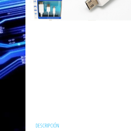
DESCRIPCIÓN