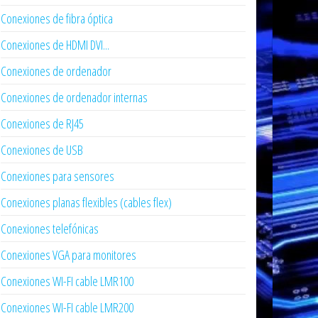
Conexiones de fibra óptica
Conexiones de HDMI DVI...
Conexiones de ordenador
Conexiones de ordenador internas
Conexiones de RJ45
Conexiones de USB
Conexiones para sensores
Conexiones planas flexibles (cables flex)
Conexiones telefónicas
Conexiones VGA para monitores
Conexiones WI-FI cable LMR100
Conexiones WI-FI cable LMR200