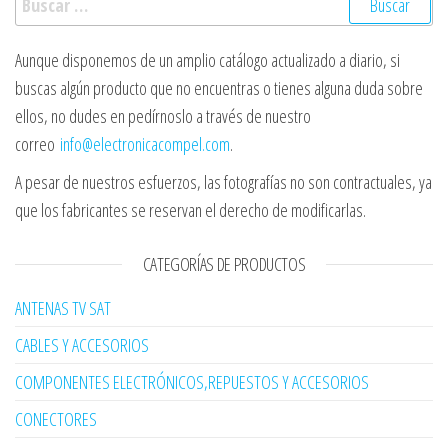
Aunque disponemos de un amplio catálogo actualizado a diario, si
buscas algún producto que no encuentras o tienes alguna duda sobre
ellos, no dudes en pedírnoslo a través de nuestro
correo
info@electronicacompel.com
.
A pesar de nuestros esfuerzos, las fotografías no son contractuales, ya
que los fabricantes se reservan el derecho de modificarlas.
CATEGORÍAS DE PRODUCTOS
ANTENAS TV SAT
CABLES Y ACCESORIOS
COMPONENTES ELECTRÓNICOS,REPUESTOS Y ACCESORIOS
CONECTORES