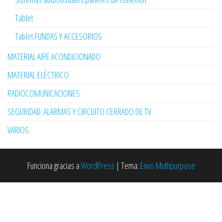
Tablet
Tablet FUNDAS Y ACCESORIOS
MATERIAL AIRE ACONDICIONADO
MATERIAL ELÉCTRICO
RADIOCOMUNICACIONES
SEGURIDAD: ALARMAS Y CIRCUITO CERRADO DE TV
VARIOS
Funciona gracias a
WordPress
|
Tema:
Envo Multipurpose