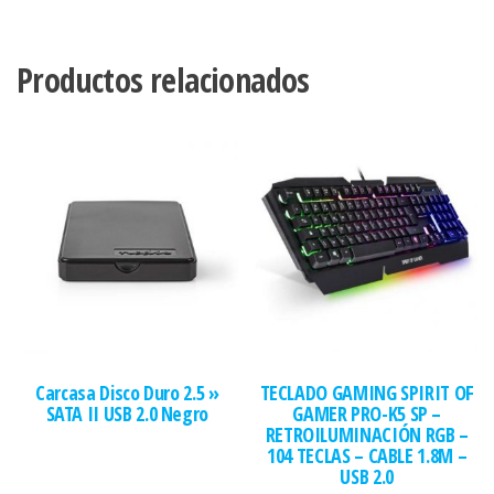
Productos relacionados
Carcasa Disco Duro 2.5 »
TECLADO GAMING SPIRIT OF
SATA II USB 2.0 Negro
GAMER PRO-K5 SP –
RETROILUMINACIÓN RGB –
104 TECLAS – CABLE 1.8M –
USB 2.0