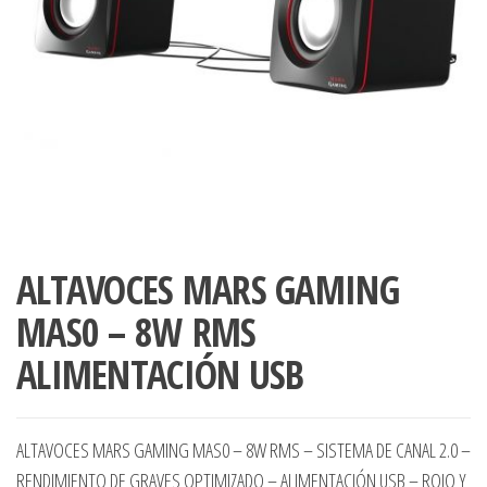
ALTAVOCES MARS GAMING
MAS0 – 8W RMS
ALIMENTACIÓN USB
ALTAVOCES MARS GAMING MAS0 – 8W RMS – SISTEMA DE CANAL 2.0 –
RENDIMIENTO DE GRAVES OPTIMIZADO – ALIMENTACIÓN USB – ROJO Y