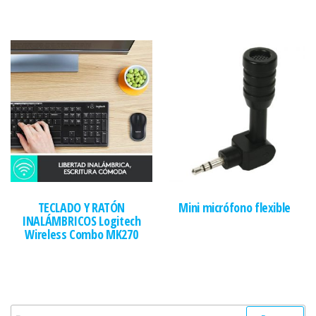
TECLADO Y RATÓN
Mini micrófono flexible
INALÁMBRICOS Logitech
Wireless Combo MK270
Buscar: