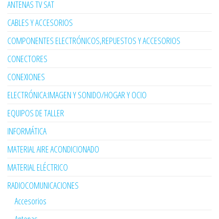
ANTENAS TV SAT
CABLES Y ACCESORIOS
COMPONENTES ELECTRÓNICOS,REPUESTOS Y ACCESORIOS
CONECTORES
CONEXIONES
ELECTRÓNICA:IMAGEN Y SONIDO/HOGAR Y OCIO
EQUIPOS DE TALLER
INFORMÁTICA
MATERIAL AIRE ACONDICIONADO
MATERIAL ELÉCTRICO
RADIOCOMUNICACIONES
Accesorios
Antenas