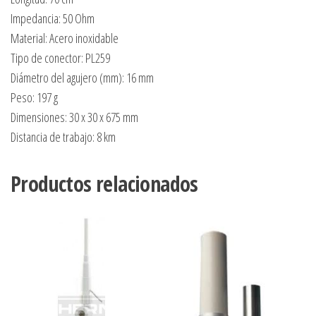
Impedancia: 50 Ohm
Material: Acero inoxidable
Tipo de conector: PL259
Diámetro del agujero (mm): 16 mm
Peso: 197 g
Dimensiones: 30 x 30 x 675 mm
Distancia de trabajo: 8 km
Productos relacionados