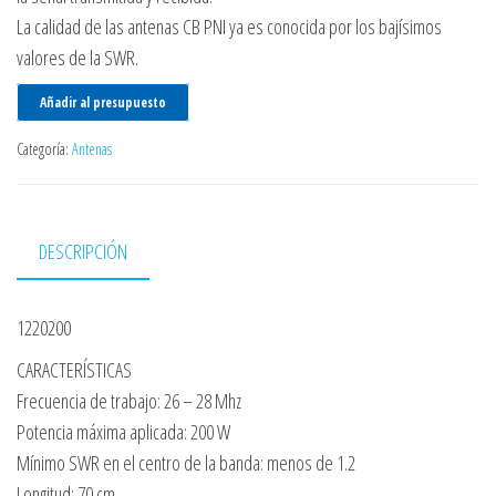
La calidad de las antenas CB PNI ya es conocida por los bajísimos
valores de la SWR.
Añadir al presupuesto
Categoría:
Antenas
DESCRIPCIÓN
1220200
CARACTERÍSTICAS
Frecuencia de trabajo: 26 – 28 Mhz
Potencia máxima aplicada: 200 W
Mínimo SWR en el centro de la banda: menos de 1.2
Longitud: 70 cm