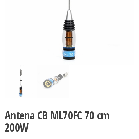
Antena CB ML70FC 70 cm
200W