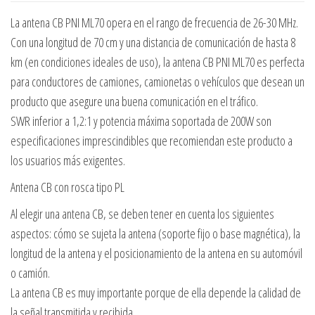
La antena CB PNI ML70 opera en el rango de frecuencia de 26-30 MHz.
Con una longitud de 70 cm y una distancia de comunicación de hasta 8
km (en condiciones ideales de uso), la antena CB PNI ML70 es perfecta
para conductores de camiones, camionetas o vehículos que desean un
producto que asegure una buena comunicación en el tráfico.
SWR inferior a 1,2:1 y potencia máxima soportada de 200W son
especificaciones imprescindibles que recomiendan este producto a
los usuarios más exigentes.
Antena CB con rosca tipo PL
Al elegir una antena CB, se deben tener en cuenta los siguientes
aspectos: cómo se sujeta la antena (soporte fijo o base magnética), la
longitud de la antena y el posicionamiento de la antena en su automóvil
o camión.
La antena CB es muy importante porque de ella depende la calidad de
la señal transmitida y recibida.