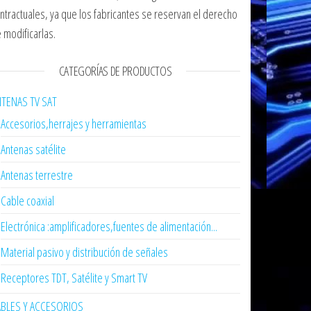
ntractuales, ya que los fabricantes se reservan el derecho
 modificarlas.
CATEGORÍAS DE PRODUCTOS
TENAS TV SAT
Accesorios,herrajes y herramientas
Antenas satélite
Antenas terrestre
Cable coaxial
Electrónica :amplificadores,fuentes de alimentación...
Material pasivo y distribución de señales
Receptores TDT, Satélite y Smart TV
ABLES Y ACCESORIOS