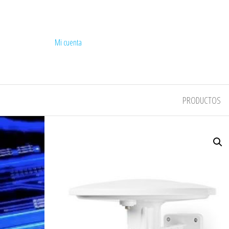
Mi cuenta
COMPEL
PRODUCTOS