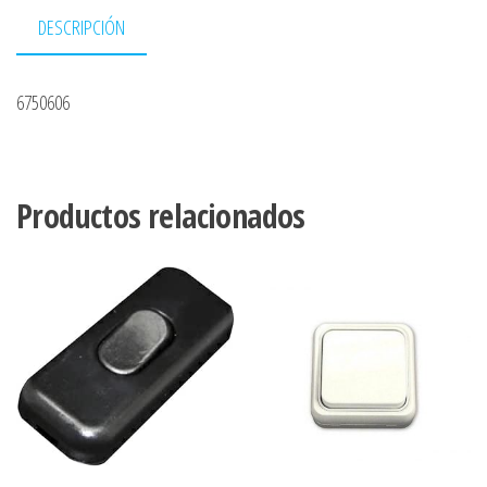
DESCRIPCIÓN
6750606
Productos relacionados