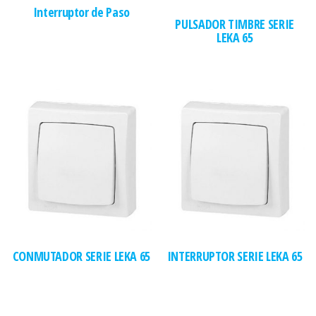
Interruptor de Paso
PULSADOR TIMBRE SERIE
LEKA 65
CONMUTADOR SERIE LEKA 65
INTERRUPTOR SERIE LEKA 65