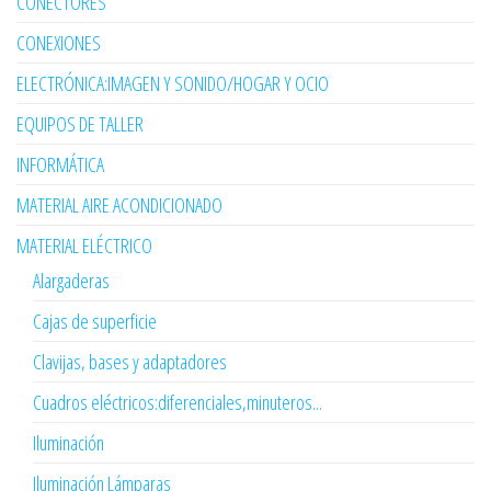
CONECTORES
CONEXIONES
ELECTRÓNICA:IMAGEN Y SONIDO/HOGAR Y OCIO
EQUIPOS DE TALLER
INFORMÁTICA
MATERIAL AIRE ACONDICIONADO
MATERIAL ELÉCTRICO
Alargaderas
Cajas de superficie
Clavijas, bases y adaptadores
Cuadros eléctricos:diferenciales,minuteros...
Iluminación
Iluminación Lámparas