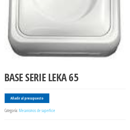
BASE SERIE LEKA 65
Añadir al presupuesto
Categoría:
Mecanismos de superficie