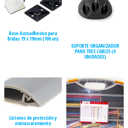
Base Autoadhesiva para
Bridas 19 x 19mm (100 un)
SOPORTE ORGANIZADOR
PARA TRES CABLES (4
UNIDADES)
Listones de protección y
enmascaramiento