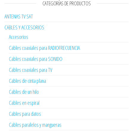
CATEGORÍAS DE PRODUCTOS
ANTENAS TV SAT
CABLES Y ACCESORIOS
Accesorios
Cables coaxiales para RADIOFRECUENCIA
Cables coaxiales para SONIDO
Cables coaxiales para TV
Cables de cinta plana
Cables de un hilo
Cables en espiral
Cables para datos
Cables paralelos y mangueras