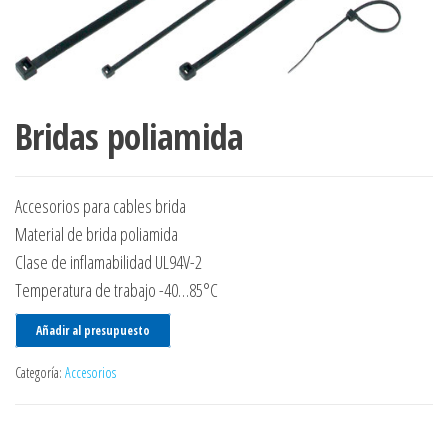
Bridas poliamida
Accesorios para cables brida
Material de brida poliamida
Clase de inflamabilidad UL94V-2
Temperatura de trabajo -40…85°C
Añadir al presupuesto
Categoría:
Accesorios