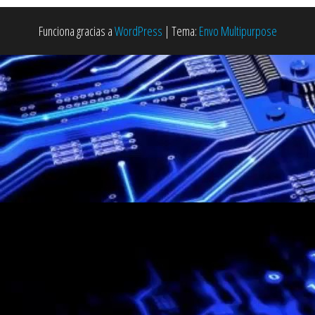
Funciona gracias a
WordPress
|
Tema:
Envo Multipurpose