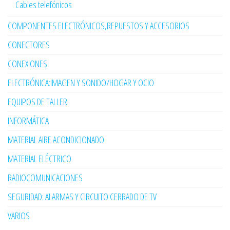
Cables telefónicos
COMPONENTES ELECTRÓNICOS,REPUESTOS Y ACCESORIOS
CONECTORES
CONEXIONES
ELECTRÓNICA:IMAGEN Y SONIDO/HOGAR Y OCIO
EQUIPOS DE TALLER
INFORMÁTICA
MATERIAL AIRE ACONDICIONADO
MATERIAL ELÉCTRICO
RADIOCOMUNICACIONES
SEGURIDAD: ALARMAS Y CIRCUITO CERRADO DE TV
VARIOS