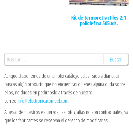
Kit de termoretractiles 2: 1
poliolefina 505uds.
Buscar:
Aunque disponemos de un amplio catálogo actualizado a diario, si
buscas algún producto que no encuentras o tienes alguna duda sobre
ellos, no dudes en pedírnoslo a través de nuestro
correo
info@electronicacompel.com
.
A pesar de nuestros esfuerzos, las fotografías no son contractuales, ya
que los fabricantes se reservan el derecho de modificarlas.