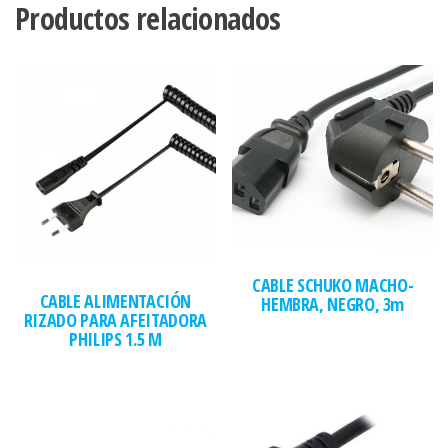
Productos relacionados
CABLE SCHUKO MACHO-
CABLE ALIMENTACIÓN
HEMBRA, NEGRO, 3m
RIZADO PARA AFEITADORA
PHILIPS 1.5 M