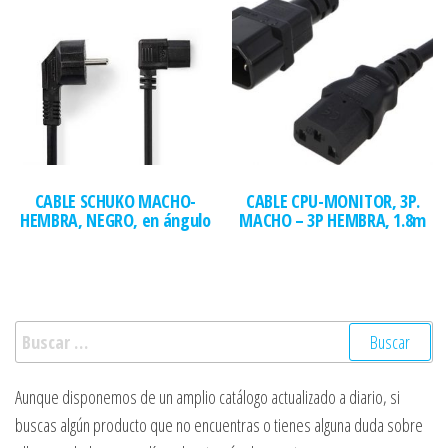
CABLE SCHUKO MACHO-
CABLE CPU-MONITOR, 3P.
HEMBRA, NEGRO, en ángulo
MACHO – 3P HEMBRA, 1.8m
Buscar:
Aunque disponemos de un amplio catálogo actualizado a diario, si
buscas algún producto que no encuentras o tienes alguna duda sobre