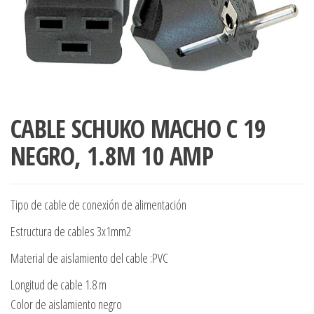
CABLE SCHUKO MACHO C 19
NEGRO, 1.8M 10 AMP
Tipo de cable de conexión de alimentación
Estructura de cables 3x1mm2
Material de aislamiento del cable :PVC
Longitud de cable 1.8 m
Color de aislamiento negro