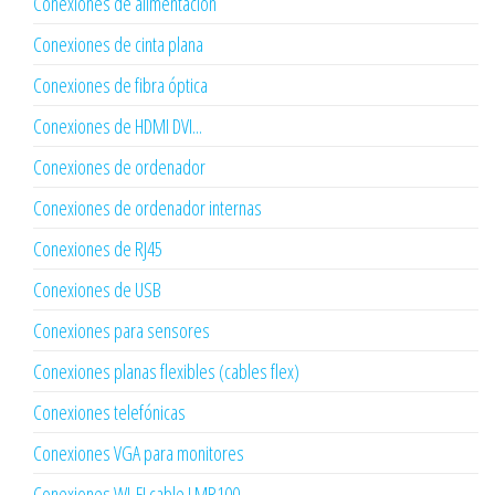
Conexiones de alimentación
Conexiones de cinta plana
Conexiones de fibra óptica
Conexiones de HDMI DVI...
Conexiones de ordenador
Conexiones de ordenador internas
Conexiones de RJ45
Conexiones de USB
Conexiones para sensores
Conexiones planas flexibles (cables flex)
Conexiones telefónicas
Conexiones VGA para monitores
Conexiones WI-FI cable LMR100