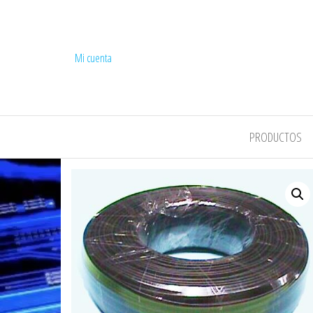
Mi cuenta
COMPEL
PRODUCTOS