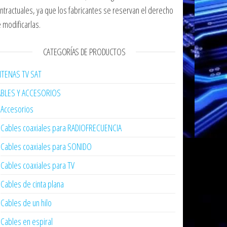
ntractuales, ya que los fabricantes se reservan el derecho
 modificarlas.
CATEGORÍAS DE PRODUCTOS
TENAS TV SAT
ABLES Y ACCESORIOS
Accesorios
Cables coaxiales para RADIOFRECUENCIA
Cables coaxiales para SONIDO
Cables coaxiales para TV
Cables de cinta plana
Cables de un hilo
Cables en espiral