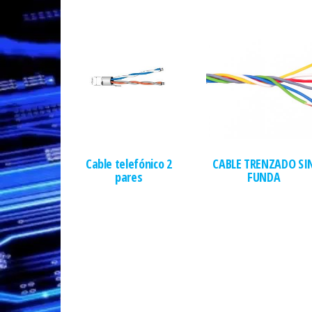
Cable telefónico 2
CABLE TRENZADO SI
pares
FUNDA