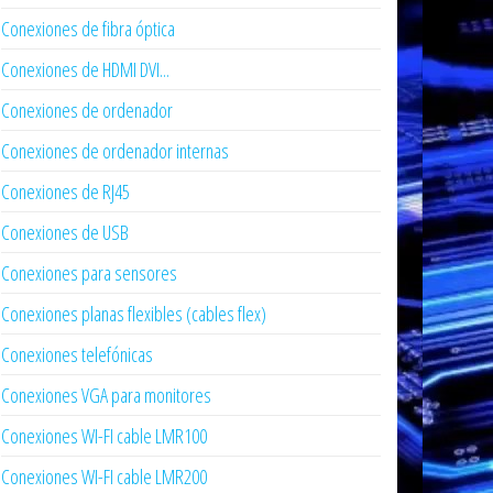
Conexiones de fibra óptica
Conexiones de HDMI DVI...
Conexiones de ordenador
Conexiones de ordenador internas
Conexiones de RJ45
Conexiones de USB
Conexiones para sensores
Conexiones planas flexibles (cables flex)
Conexiones telefónicas
Conexiones VGA para monitores
Conexiones WI-FI cable LMR100
Conexiones WI-FI cable LMR200