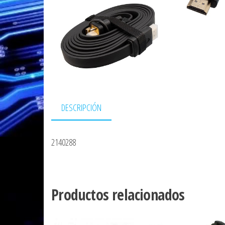
DESCRIPCIÓN
2140288
Productos relacionados