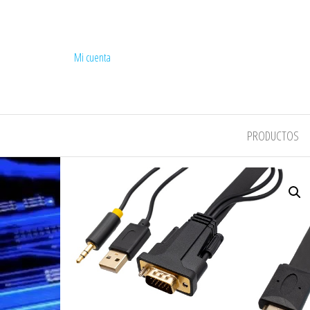
Mi cuenta
COMPEL
PRODUCTOS