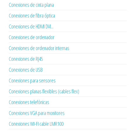
Conexiones de cinta plana
Conexiones de fibra óptica
Conexiones de HDMI DVI...
Conexiones de ordenador
Conexiones de ordenador internas
Conexiones de RJ45
Conexiones de USB
Conexiones para sensores
Conexiones planas flexibles (cables flex)
Conexiones telefónicas
Conexiones VGA para monitores
Conexiones WI-FI cable LMR100