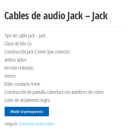
Cables de audio Jack – Jack
Tipo de cable Jack – Jack
Clase de hilo Cu
Construcción Jack 3,5mm 3pin conector;
ambos lados
Versión redondo,
stereo
Diám. conducto 4 mm
Construcción de pantalla cobertura con alambres de cobre
Color de aislamiento negro
Añadir al presupuesto
Categoría:
Conexiones audio y vídeo