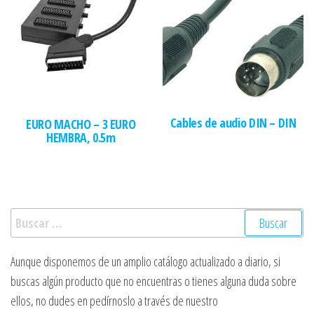
Cables de audio DIN – DIN
EURO MACHO – 3 EURO
HEMBRA, 0.5m
Buscar:
Aunque disponemos de un amplio catálogo actualizado a diario, si
buscas algún producto que no encuentras o tienes alguna duda sobre
ellos, no dudes en pedírnoslo a través de nuestro