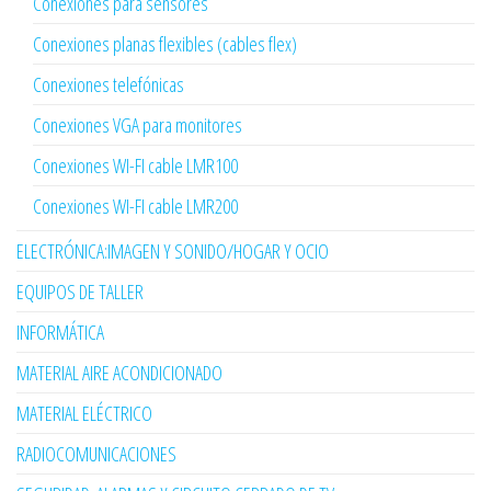
Conexiones para sensores
Conexiones planas flexibles (cables flex)
Conexiones telefónicas
Conexiones VGA para monitores
Conexiones WI-FI cable LMR100
Conexiones WI-FI cable LMR200
ELECTRÓNICA:IMAGEN Y SONIDO/HOGAR Y OCIO
EQUIPOS DE TALLER
INFORMÁTICA
MATERIAL AIRE ACONDICIONADO
MATERIAL ELÉCTRICO
RADIOCOMUNICACIONES