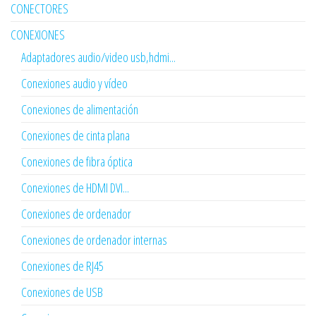
CONECTORES
CONEXIONES
Adaptadores audio/video usb,hdmi...
Conexiones audio y vídeo
Conexiones de alimentación
Conexiones de cinta plana
Conexiones de fibra óptica
Conexiones de HDMI DVI...
Conexiones de ordenador
Conexiones de ordenador internas
Conexiones de RJ45
Conexiones de USB