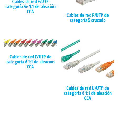
Cables de red F/UTP
categoría 5e 1:1 de aleación
CCA
Cables de red F/UTP de
categoría 5 cruzado
Cables de red F/UTP de
categoría 6 1:1 de aleación
CCA
Cables de red U/UTP de
categoría 6 1:1 de aleación
CCA