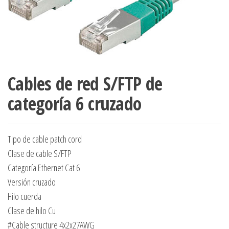
Cables de red S/FTP de
categoría 6 cruzado
Tipo de cable patch cord
Clase de cable S/FTP
Categoría Ethernet Cat 6
Versión cruzado
Hilo cuerda
Clase de hilo Cu
#Cable structure 4x2x27AWG