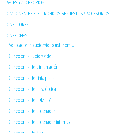
CABLES Y ACCESORIOS
COMPONENTES ELECTRÓNICOS,REPUESTOS Y ACCESORIOS
CONECTORES
CONEXIONES
Adaptadores audio/video usb,hdmi...
Conexiones audio y vídeo
Conexiones de alimentación
Conexiones de cinta plana
Conexiones de fibra óptica
Conexiones de HDMI DVI...
Conexiones de ordenador
Conexiones de ordenador internas
Conexiones de RJ45