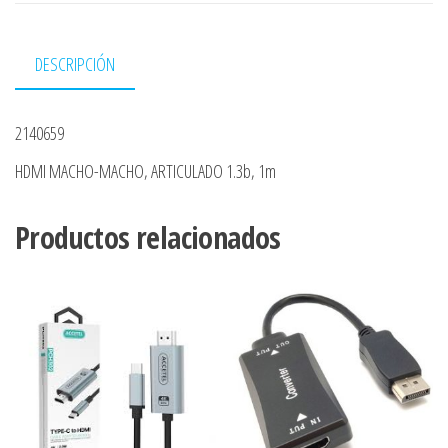
DESCRIPCIÓN
2140659
HDMI MACHO-MACHO, ARTICULADO 1.3b, 1m
Productos relacionados