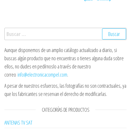
Buscar:
Aunque disponemos de un amplio catálogo actualizado a diario, si
buscas algún producto que no encuentras o tienes alguna duda sobre
ellos, no dudes en pedírnoslo a través de nuestro
correo
info@electronicacompel.com
.
A pesar de nuestros esfuerzos, las fotografías no son contractuales, ya
que los fabricantes se reservan el derecho de modificarlas.
CATEGORÍAS DE PRODUCTOS
ANTENAS TV SAT