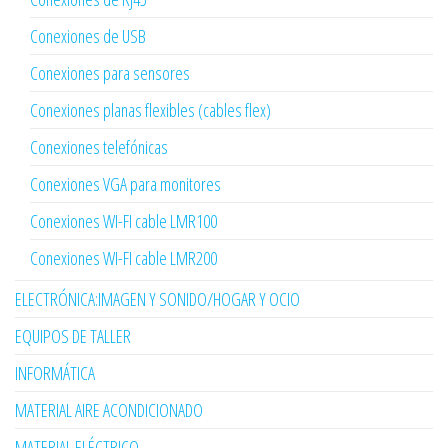
Conexiones de USB
Conexiones para sensores
Conexiones planas flexibles (cables flex)
Conexiones telefónicas
Conexiones VGA para monitores
Conexiones WI-FI cable LMR100
Conexiones WI-FI cable LMR200
ELECTRÓNICA:IMAGEN Y SONIDO/HOGAR Y OCIO
EQUIPOS DE TALLER
INFORMÁTICA
MATERIAL AIRE ACONDICIONADO
MATERIAL ELÉCTRICO