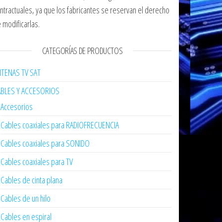
ntractuales, ya que los fabricantes se reservan el derecho
 modificarlas.
CATEGORÍAS DE PRODUCTOS
TENAS TV SAT
ABLES Y ACCESORIOS
Accesorios
Cables coaxiales para RADIOFRECUENCIA
Cables coaxiales para SONIDO
Cables coaxiales para TV
Cables de cinta plana
Cables de un hilo
Cables en espiral