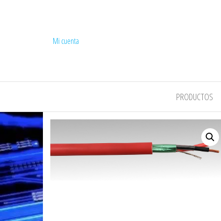
Mi cuenta
COMPEL
PRODUCTOS