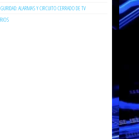
GURIDAD: ALARMAS Y CIRCUITO CERRADO DE TV
ARIOS