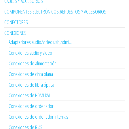
CABLES Y ACCESORIOS
COMPONENTES ELECTRÓNICOS,REPUESTOS Y ACCESORIOS
CONECTORES
CONEXIONES
Adaptadores audio/video usb,hdmi...
Conexiones audio y vídeo
Conexiones de alimentación
Conexiones de cinta plana
Conexiones de fibra óptica
Conexiones de HDMI DVI...
Conexiones de ordenador
Conexiones de ordenador internas
Conexiones de RJ45