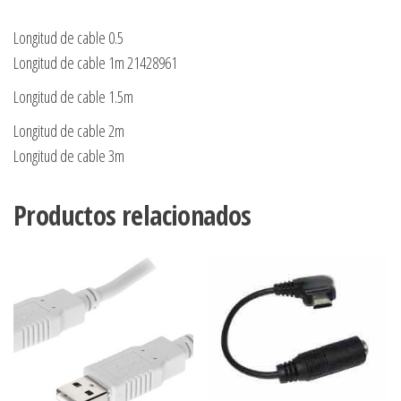
Longitud de cable 0.5
Longitud de cable 1m 21428961
Longitud de cable 1.5m
Longitud de cable 2m
Longitud de cable 3m
Productos relacionados