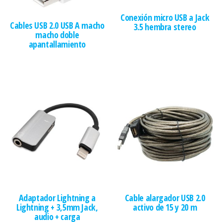
Conexión micro USB a Jack
Cables USB 2.0 USB A macho
3.5 hembra stereo
macho doble
apantallamiento
Adaptador Lightning a
Cable alargador USB 2.0
Lightning + 3,5mm Jack,
activo de 15 y 20 m
audio + carga