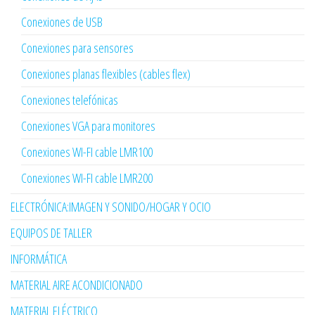
Conexiones de USB
Conexiones para sensores
Conexiones planas flexibles (cables flex)
Conexiones telefónicas
Conexiones VGA para monitores
Conexiones WI-FI cable LMR100
Conexiones WI-FI cable LMR200
ELECTRÓNICA:IMAGEN Y SONIDO/HOGAR Y OCIO
EQUIPOS DE TALLER
INFORMÁTICA
MATERIAL AIRE ACONDICIONADO
MATERIAL ELÉCTRICO