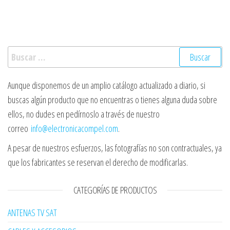
Buscar:
Aunque disponemos de un amplio catálogo actualizado a diario, si
buscas algún producto que no encuentras o tienes alguna duda sobre
ellos, no dudes en pedírnoslo a través de nuestro
correo
info@electronicacompel.com
.
A pesar de nuestros esfuerzos, las fotografías no son contractuales, ya
que los fabricantes se reservan el derecho de modificarlas.
CATEGORÍAS DE PRODUCTOS
ANTENAS TV SAT