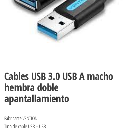
Cables USB 3.0 USB A macho
hembra doble
apantallamiento
Fabricante VENTION
Tipo de cable USB – USB