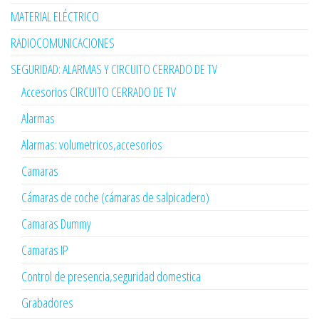
MATERIAL ELÉCTRICO
RADIOCOMUNICACIONES
SEGURIDAD: ALARMAS Y CIRCUITO CERRADO DE TV
Accesorios CIRCUITO CERRADO DE TV
Alarmas
Alarmas: volumetricos,accesorios
Camaras
Cámaras de coche (cámaras de salpicadero)
Camaras Dummy
Camaras IP
Control de presencia,seguridad domestica
Grabadores