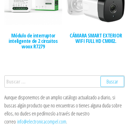
Módulo de interruptor
CÁMARA SMART EXTERIOR
inteligente de 2 circuitos
WIFI FULL HD CM002.
woox R7279
Buscar:
Aunque disponemos de un amplio catálogo actualizado a diario, si
buscas algún producto que no encuentras o tienes alguna duda sobre
ellos, no dudes en pedírnoslo a través de nuestro
correo
info@electronicacompel.com
.