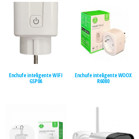
Enchufe inteligente WIFI
Enchufe inteligente WOOX
GSP06
R6080