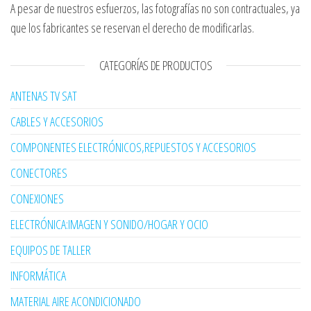
A pesar de nuestros esfuerzos, las fotografías no son contractuales, ya
que los fabricantes se reservan el derecho de modificarlas.
CATEGORÍAS DE PRODUCTOS
ANTENAS TV SAT
CABLES Y ACCESORIOS
COMPONENTES ELECTRÓNICOS,REPUESTOS Y ACCESORIOS
CONECTORES
CONEXIONES
ELECTRÓNICA:IMAGEN Y SONIDO/HOGAR Y OCIO
EQUIPOS DE TALLER
INFORMÁTICA
MATERIAL AIRE ACONDICIONADO