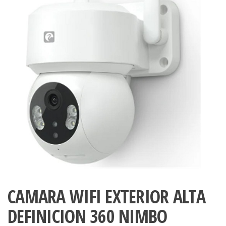
CAMARA WIFI EXTERIOR ALTA
DEFINICION 360 NIMBO