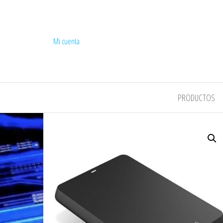
Mi cuenta
COMPEL
PRODUCTOS