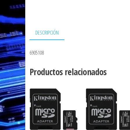
DESCRIPCIÓN
6905108
Productos relacionados