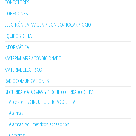
CONECTORES
CONEXIONES
ELECTRÓNICA:IMAGEN Y SONIDO/HOGAR Y OCIO
EQUIPOS DE TALLER
INFORMÁTICA
MATERIAL AIRE ACONDICIONADO
MATERIAL ELÉCTRICO
RADIOCOMUNICACIONES
SEGURIDAD: ALARMAS Y CIRCUITO CERRADO DE TV
Accesorios CIRCUITO CERRADO DE TV
Alarmas
Alarmas: volumetricos,accesorios
Camaras