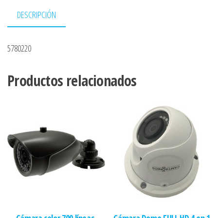
DESCRIPCIÓN
5780220
Productos relacionados