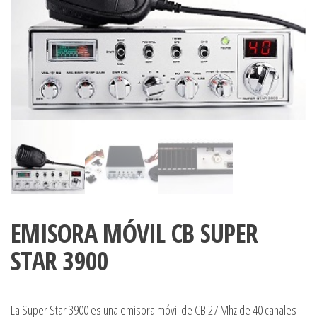
EMISORA MÓVIL CB SUPER
STAR 3900
La Super Star 3900 es una emisora móvil de CB 27 Mhz de 40 canales