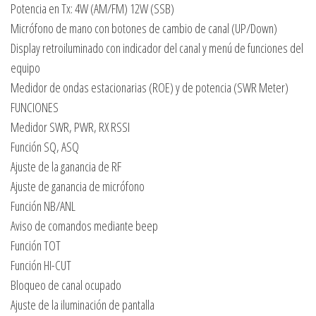
Potencia en Tx: 4W (AM/FM) 12W (SSB)
Micrófono de mano con botones de cambio de canal (UP/Down)
Display retroiluminado con indicador del canal y menú de funciones del
equipo
Medidor de ondas estacionarias (ROE) y de potencia (SWR Meter)
FUNCIONES
Medidor SWR, PWR, RX RSSI
Función SQ, ASQ
Ajuste de la ganancia de RF
Ajuste de ganancia de micrófono
Función NB/ANL
Aviso de comandos mediante beep
Función TOT
Función HI-CUT
Bloqueo de canal ocupado
Ajuste de la iluminación de pantalla