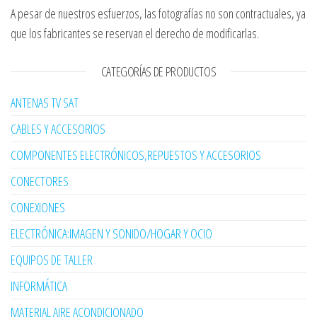
A pesar de nuestros esfuerzos, las fotografías no son contractuales, ya
que los fabricantes se reservan el derecho de modificarlas.
CATEGORÍAS DE PRODUCTOS
ANTENAS TV SAT
CABLES Y ACCESORIOS
COMPONENTES ELECTRÓNICOS,REPUESTOS Y ACCESORIOS
CONECTORES
CONEXIONES
ELECTRÓNICA:IMAGEN Y SONIDO/HOGAR Y OCIO
EQUIPOS DE TALLER
INFORMÁTICA
MATERIAL AIRE ACONDICIONADO