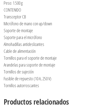
Peso: 1.500 g
CONTENIDO
Transceptor CB
Micrófono de mano con up/down
Soporte de montaje
Soporte para el micrófono
Almohadillas antideslizantes
Cable de alimentación
Tornillos para el soporte de montaje
Arandelas para soporte de montaje
Tornillos de sujeción
Fusible de repuesto (10 A, 250 V)
Tornillos autorroscantes
Productos relacionados