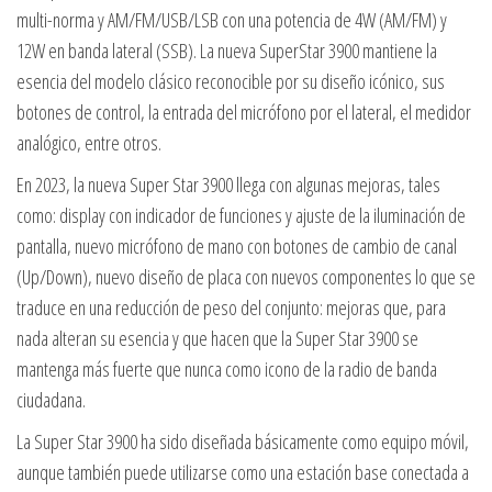
multi-norma y AM/FM/USB/LSB con una potencia de 4W (AM/FM) y
12W en banda lateral (SSB). La nueva SuperStar 3900 mantiene la
esencia del modelo clásico reconocible por su diseño icónico, sus
botones de control, la entrada del micrófono por el lateral, el medidor
analógico, entre otros.
En 2023, la nueva Super Star 3900 llega con algunas mejoras, tales
como: display con indicador de funciones y ajuste de la iluminación de
pantalla, nuevo micrófono de mano con botones de cambio de canal
(Up/Down), nuevo diseño de placa con nuevos componentes lo que se
traduce en una reducción de peso del conjunto: mejoras que, para
nada alteran su esencia y que hacen que la Super Star 3900 se
mantenga más fuerte que nunca como icono de la radio de banda
ciudadana.
La Super Star 3900 ha sido diseñada básicamente como equipo móvil,
aunque también puede utilizarse como una estación base conectada a