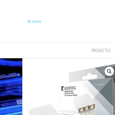
Mi cuenta
COMPEL
PRODUCTOS