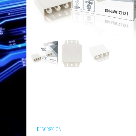
DESCRIPCIÓN