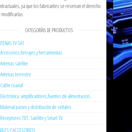
ntractuales, ya que los fabricantes se reservan el derecho
 modificarlas.
CATEGORÍAS DE PRODUCTOS
TENAS TV SAT
Accesorios,herrajes y herramientas
Antenas satélite
Antenas terrestre
Cable coaxial
Electrónica :amplificadores,fuentes de alimentación...
Material pasivo y distribución de señales
Receptores TDT, Satélite y Smart TV
ABLES Y ACCESORIOS