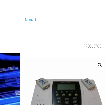
Mi cuenta
COMPEL
PRODUCTOS