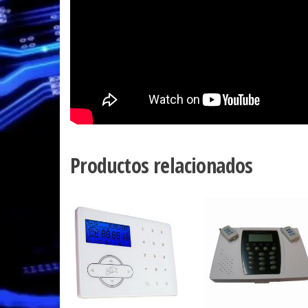
Productos relacionados