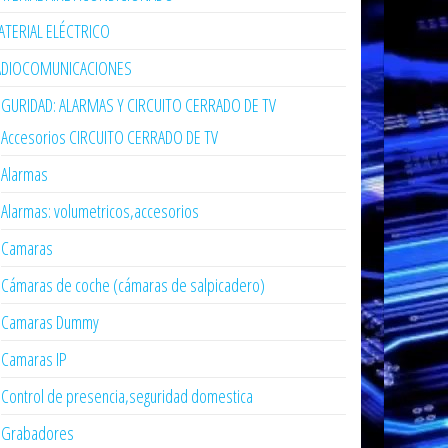
TERIAL ELÉCTRICO
ADIOCOMUNICACIONES
GURIDAD: ALARMAS Y CIRCUITO CERRADO DE TV
Accesorios CIRCUITO CERRADO DE TV
Alarmas
Alarmas: volumetricos,accesorios
Camaras
Cámaras de coche (cámaras de salpicadero)
Camaras Dummy
Camaras IP
Control de presencia,seguridad domestica
Grabadores