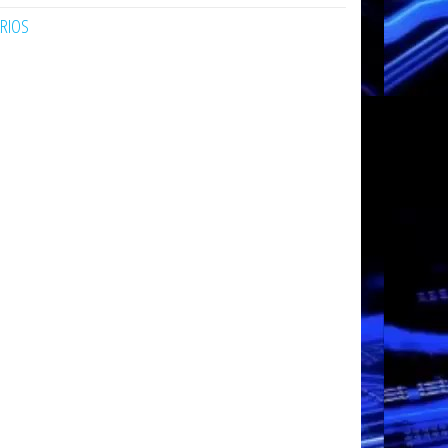
ARIOS