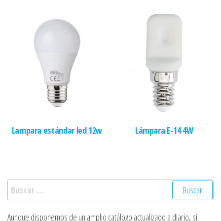
Lampara estándar led 12w
Lámpara E-14 4W
Buscar:
Aunque disponemos de un amplio catálogo actualizado a diario, si