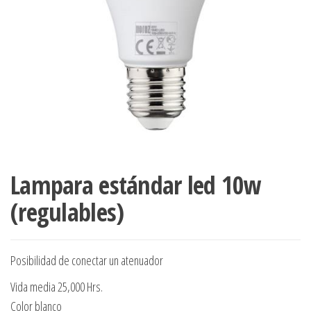
Lampara estándar led 10w
(regulables)
Posibilidad de conectar un atenuador
Vida media 25,000 Hrs.
Color blanco