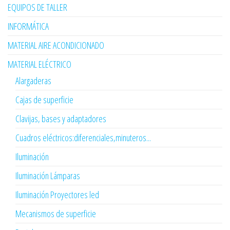
EQUIPOS DE TALLER
INFORMÁTICA
MATERIAL AIRE ACONDICIONADO
MATERIAL ELÉCTRICO
Alargaderas
Cajas de superficie
Clavijas, bases y adaptadores
Cuadros eléctricos:diferenciales,minuteros...
Iluminación
Iluminación Lámparas
Iluminación Proyectores led
Mecanismos de superficie