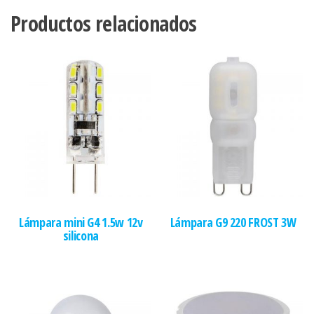
Productos relacionados
Lámpara mini G4 1.5w 12v
Lámpara G9 220 FROST 3W
silicona