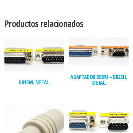
Productos relacionados
ADAPTADOR DB9M – DB25H,
DB15M, METAL.
METAL.