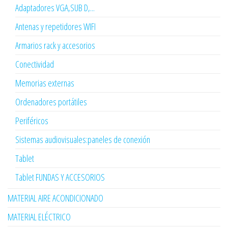
Adaptadores VGA,SUB D,...
Antenas y repetidores WIFI
Armarios rack y accesorios
Conectividad
Memorias externas
Ordenadores portátiles
Periféricos
Sistemas audiovisuales:paneles de conexión
Tablet
Tablet FUNDAS Y ACCESORIOS
MATERIAL AIRE ACONDICIONADO
MATERIAL ELÉCTRICO