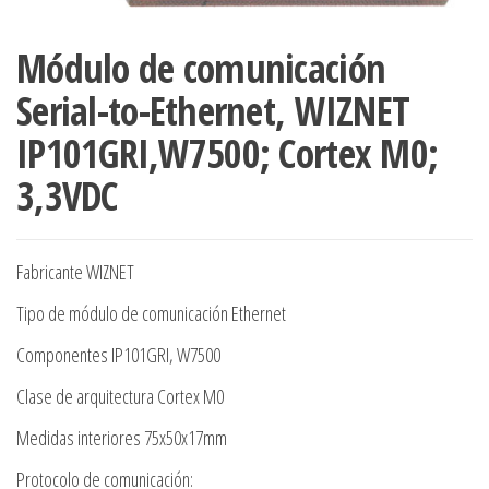
Módulo de comunicación
Serial-to-Ethernet, WIZNET
IP101GRI,W7500; Cortex M0;
3,3VDC
Fabricante WIZNET
Tipo de módulo de comunicación Ethernet
Componentes IP101GRI, W7500
Clase de arquitectura Cortex M0
Medidas interiores 75x50x17mm
Protocolo de comunicación: