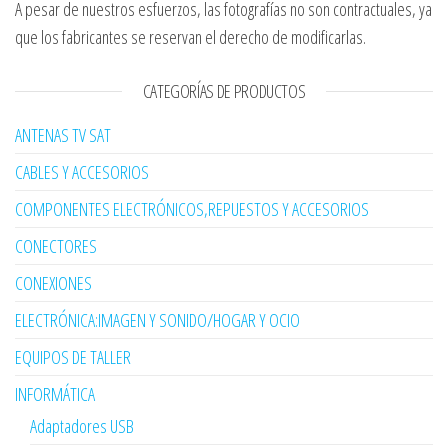
A pesar de nuestros esfuerzos, las fotografías no son contractuales, ya
que los fabricantes se reservan el derecho de modificarlas.
CATEGORÍAS DE PRODUCTOS
ANTENAS TV SAT
CABLES Y ACCESORIOS
COMPONENTES ELECTRÓNICOS,REPUESTOS Y ACCESORIOS
CONECTORES
CONEXIONES
ELECTRÓNICA:IMAGEN Y SONIDO/HOGAR Y OCIO
EQUIPOS DE TALLER
INFORMÁTICA
Adaptadores USB