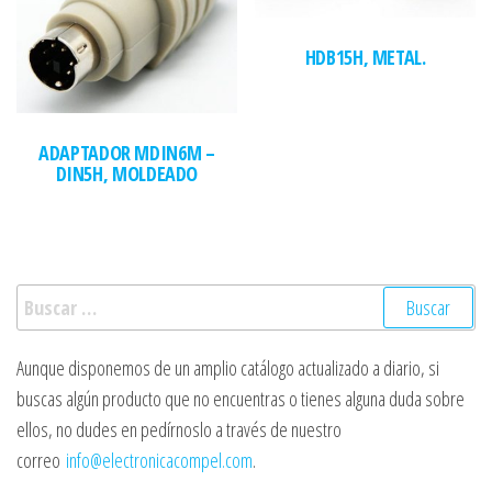
HDB15H, METAL.
ADAPTADOR MDIN6M –
DIN5H, MOLDEADO
Buscar:
Aunque disponemos de un amplio catálogo actualizado a diario, si
buscas algún producto que no encuentras o tienes alguna duda sobre
ellos, no dudes en pedírnoslo a través de nuestro
correo
info@electronicacompel.com
.