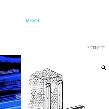
Mi cuenta
COMPEL
PRODUCTOS