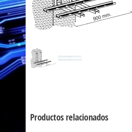
Productos relacionados