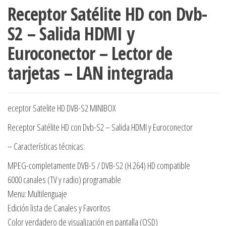
Receptor Satélite HD con Dvb-
S2 – Salida HDMI y
Euroconector – Lector de
tarjetas – LAN integrada
eceptor Satelite HD DVB-S2 MINIBOX
Receptor Satélite HD con Dvb-S2 – Salida HDMI y Euroconector
– Características técnicas:
MPEG-completamente DVB-S / DVB-S2 (H.264) HD compatible
6000 canales (TV y radio) programable
Menu: Multilenguaje
Edición lista de Canales y Favoritos
Color verdadero de visualización en pantalla (OSD)