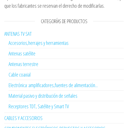
que los fabricantes se reservan el derecho de modificarlas.
CATEGORÍAS DE PRODUCTOS
ANTENAS TV SAT
Accesorios,herrajes y herramientas
Antenas satélite
Antenas terrestre
Cable coaxial
Electrónica :amplificadores,fuentes de alimentación...
Material pasivo y distribución de señales
Receptores TDT, Satélite y Smart TV
CABLES Y ACCESORIOS