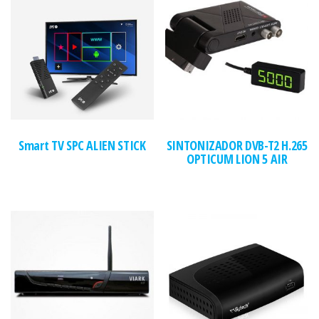
Smart TV SPC ALIEN STICK
SINTONIZADOR DVB-T2 H.265
OPTICUM LION 5 AIR