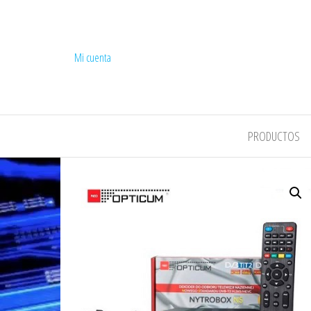
Mi cuenta
COMPEL
PRODUCTOS