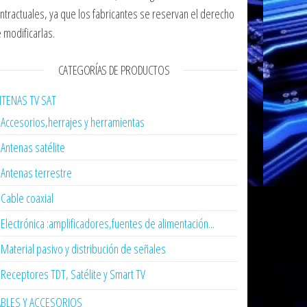
ntractuales, ya que los fabricantes se reservan el derecho
 modificarlas.
CATEGORÍAS DE PRODUCTOS
TENAS TV SAT
Accesorios,herrajes y herramientas
Antenas satélite
Antenas terrestre
Cable coaxial
Electrónica :amplificadores,fuentes de alimentación...
Material pasivo y distribución de señales
Receptores TDT, Satélite y Smart TV
ABLES Y ACCESORIOS