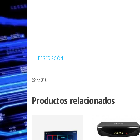
DESCRIPCIÓN
6865010
Productos relacionados