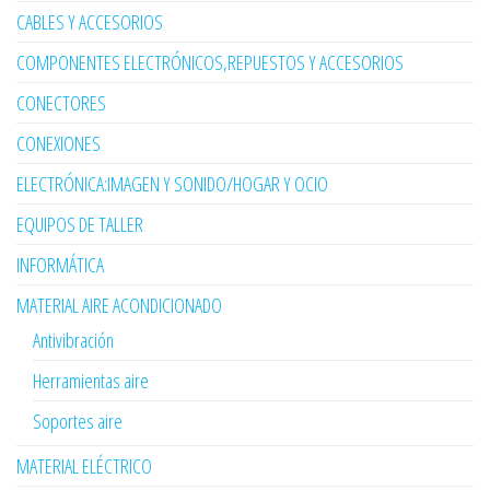
CABLES Y ACCESORIOS
COMPONENTES ELECTRÓNICOS,REPUESTOS Y ACCESORIOS
CONECTORES
CONEXIONES
ELECTRÓNICA:IMAGEN Y SONIDO/HOGAR Y OCIO
EQUIPOS DE TALLER
INFORMÁTICA
MATERIAL AIRE ACONDICIONADO
Antivibración
Herramientas aire
Soportes aire
MATERIAL ELÉCTRICO