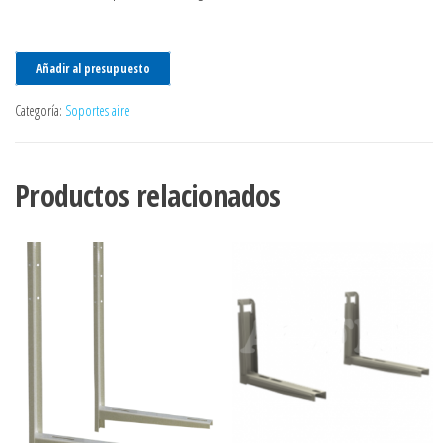
Añadir al presupuesto
Categoría:
Soportes aire
Productos relacionados