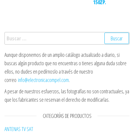
150ZP.
Buscar:
Aunque disponemos de un amplio catálogo actualizado a diario, si
buscas algún producto que no encuentras o tienes alguna duda sobre
ellos, no dudes en pedírnoslo a través de nuestro
correo
info@electronicacompel.com
.
A pesar de nuestros esfuerzos, las fotografías no son contractuales, ya
que los fabricantes se reservan el derecho de modificarlas.
CATEGORÍAS DE PRODUCTOS
ANTENAS TV SAT