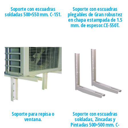
Soporte con escuadras
Soporte con escuadras
soldadas 500×550 mm. C-151.
plegables de Gran robustez
en chapa estampada de 1.5
mm. de espesor.CE-550T.
Soporte para repisa o
Soporte con escuadras
ventana.
soldadas, Zincadas y
Pintadas 500×500 mm. C-