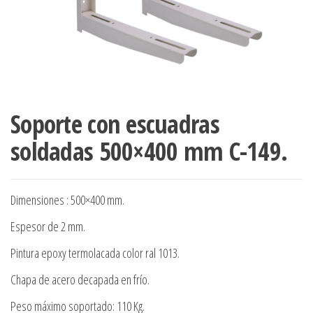
Soporte con escuadras
soldadas 500×400 mm C-149.
Dimensiones : 500×400 mm.
Espesor de 2 mm.
Pintura epoxy termolacada color ral 1013.
Chapa de acero decapada en frío.
Peso máximo soportado: 110 Kg.