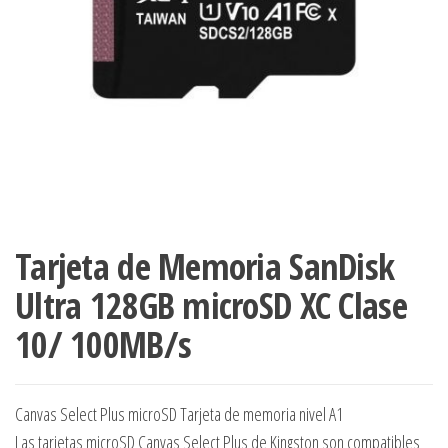
Tarjeta de Memoria SanDisk
Ultra 128GB microSD XC Clase
10/ 100MB/s
Canvas Select Plus microSD Tarjeta de memoria nivel A1
Las tarjetas microSD Canvas Select Plus de Kingston son compatibles