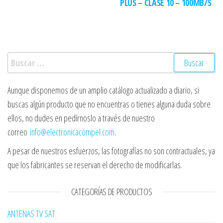
PLUS – CLASE 10 – 100MB/S
Buscar:
Aunque disponemos de un amplio catálogo actualizado a diario, si
buscas algún producto que no encuentras o tienes alguna duda sobre
ellos, no dudes en pedírnoslo a través de nuestro
correo
info@electronicacompel.com
.
A pesar de nuestros esfuerzos, las fotografías no son contractuales, ya
que los fabricantes se reservan el derecho de modificarlas.
CATEGORÍAS DE PRODUCTOS
ANTENAS TV SAT