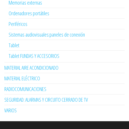
Memorias externas
Ordenadores portátiles
Periféricos
Sistemas audiovisuales:paneles de conexión
Tablet
Tablet FUNDAS Y ACCESORIOS
MATERIAL AIRE ACONDICIONADO
MATERIAL ELÉCTRICO
RADIOCOMUNICACIONES
SEGURIDAD: ALARMAS Y CIRCUITO CERRADO DE TV
VARIOS