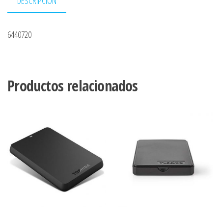
DESCRIPCIÓN
6440720
Productos relacionados