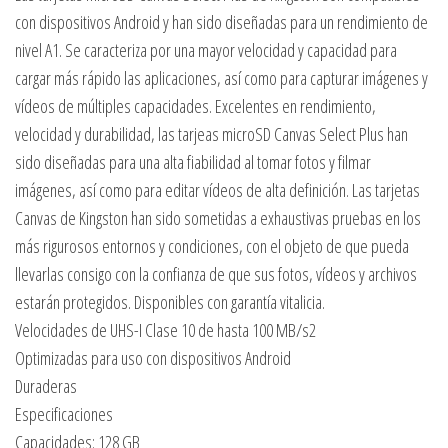
con dispositivos Android y han sido diseñadas para un rendimiento de
nivel A1. Se caracteriza por una mayor velocidad y capacidad para
cargar más rápido las aplicaciones, así como para capturar imágenes y
vídeos de múltiples capacidades. Excelentes en rendimiento,
velocidad y durabilidad, las tarjeas microSD Canvas Select Plus han
sido diseñadas para una alta fiabilidad al tomar fotos y filmar
imágenes, así como para editar vídeos de alta definición. Las tarjetas
Canvas de Kingston han sido sometidas a exhaustivas pruebas en los
más rigurosos entornos y condiciones, con el objeto de que pueda
llevarlas consigo con la confianza de que sus fotos, vídeos y archivos
estarán protegidos. Disponibles con garantía vitalicia.
Velocidades de UHS-I Clase 10 de hasta 100 MB/s2
Optimizadas para uso con dispositivos Android
Duraderas
Especificaciones
Capacidades: 128 GB