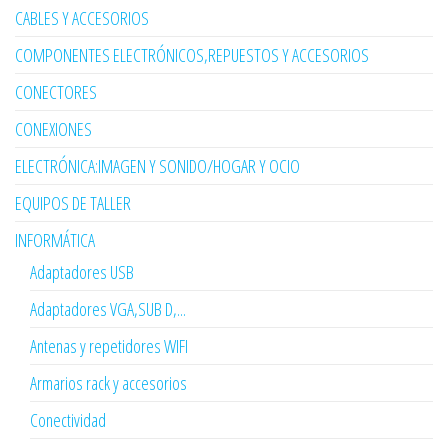
CABLES Y ACCESORIOS
COMPONENTES ELECTRÓNICOS,REPUESTOS Y ACCESORIOS
CONECTORES
CONEXIONES
ELECTRÓNICA:IMAGEN Y SONIDO/HOGAR Y OCIO
EQUIPOS DE TALLER
INFORMÁTICA
Adaptadores USB
Adaptadores VGA,SUB D,...
Antenas y repetidores WIFI
Armarios rack y accesorios
Conectividad