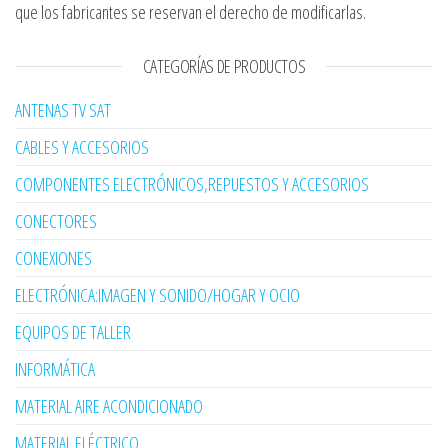
que los fabricantes se reservan el derecho de modificarlas.
CATEGORÍAS DE PRODUCTOS
ANTENAS TV SAT
CABLES Y ACCESORIOS
COMPONENTES ELECTRÓNICOS,REPUESTOS Y ACCESORIOS
CONECTORES
CONEXIONES
ELECTRÓNICA:IMAGEN Y SONIDO/HOGAR Y OCIO
EQUIPOS DE TALLER
INFORMÁTICA
MATERIAL AIRE ACONDICIONADO
MATERIAL ELÉCTRICO