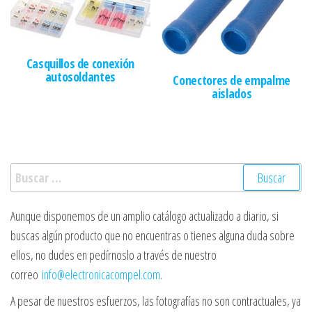
Casquillos de conexión
autosoldantes
Conectores de empalme
aislados
Buscar:
Aunque disponemos de un amplio catálogo actualizado a diario, si
buscas algún producto que no encuentras o tienes alguna duda sobre
ellos, no dudes en pedírnoslo a través de nuestro
correo
info@electronicacompel.com
.
A pesar de nuestros esfuerzos, las fotografías no son contractuales, ya