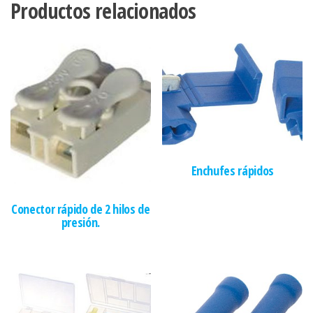
Productos relacionados
Enchufes rápidos
Conector rápido de 2 hilos de
presión.