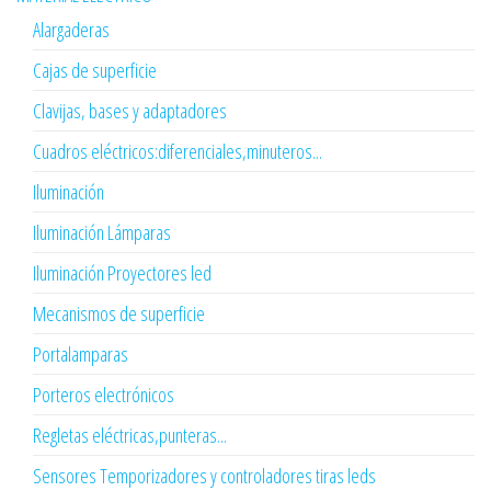
Alargaderas
Cajas de superficie
Clavijas, bases y adaptadores
Cuadros eléctricos:diferenciales,minuteros...
Iluminación
Iluminación Lámparas
Iluminación Proyectores led
Mecanismos de superficie
Portalamparas
Porteros electrónicos
Regletas eléctricas,punteras...
Sensores Temporizadores y controladores tiras leds