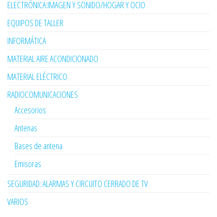
ELECTRÓNICA:IMAGEN Y SONIDO/HOGAR Y OCIO
EQUIPOS DE TALLER
INFORMÁTICA
MATERIAL AIRE ACONDICIONADO
MATERIAL ELÉCTRICO
RADIOCOMUNICACIONES
Accesorios
Antenas
Bases de antena
Emisoras
SEGURIDAD: ALARMAS Y CIRCUITO CERRADO DE TV
VARIOS