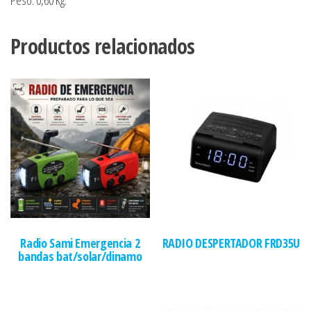
Peso: 0,60 Kg.
Productos relacionados
Radio Sami Emergencia 2
RADIO DESPERTADOR FRD35U
bandas bat/solar/dinamo