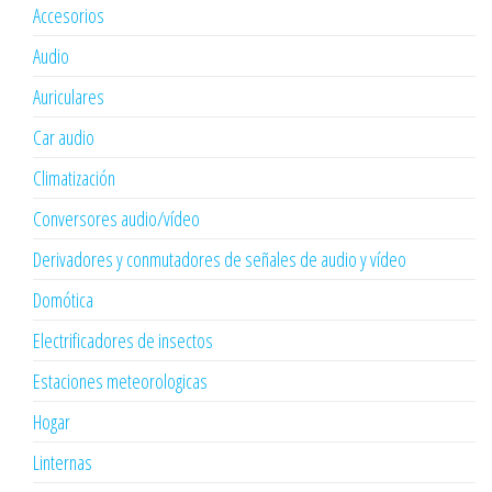
Accesorios
Audio
Auriculares
Car audio
Climatización
Conversores audio/vídeo
Derivadores y conmutadores de señales de audio y vídeo
Domótica
Electrificadores de insectos
Estaciones meteorologicas
Hogar
Linternas