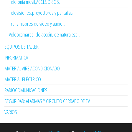
Telefonía móvil,ACCESORIOS.
Televisiones,proyectores y pantallas
Transmisores de vídeo y audio...
Videocámaras ,de acción, de naturaleza...
EQUIPOS DE TALLER
INFORMÁTICA
MATERIAL AIRE ACONDICIONADO
MATERIAL ELÉCTRICO
RADIOCOMUNICACIONES
SEGURIDAD: ALARMAS Y CIRCUITO CERRADO DE TV
VARIOS