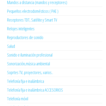
Mandos a distancia (mandos y receptores)
Pequeños electrodomésticos ( PAE )
Receptores TDT, Satélite y Smart TV
Relojes inteligentes
Reproductores de sonido
Salud
Sonido e iluminación profesional
Sonorización,música ambiental
Soprtes TV, proyectores, varios..
Telefonía fija e inalámbrica
Telefonía fija e inalámbrica ACCESORIOS
Telefonía móvil