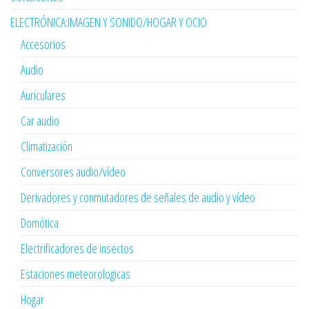
ELECTRÓNICA:IMAGEN Y SONIDO/HOGAR Y OCIO
Accesorios
Audio
Auriculares
Car audio
Climatización
Conversores audio/vídeo
Derivadores y conmutadores de señales de audio y vídeo
Domótica
Electrificadores de insectos
Estaciones meteorologicas
Hogar