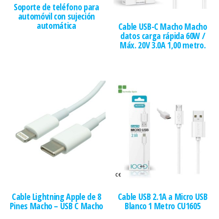
Soporte de teléfono para
automóvil con sujeción
automática
Cable USB-C Macho Macho
datos carga rápida 60W /
Máx. 20V 3.0A 1,00 metro.
Cable Lightning Apple de 8
Cable USB 2.1A a Micro USB
Pines Macho – USB C Macho
Blanco 1 Metro CU1605