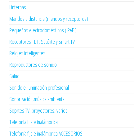
Linternas
Mandos a distancia (mandos y receptores)
Pequeños electrodomésticos ( PAE )
Receptores TDT, Satélite y Smart TV
Relojes inteligentes
Reproductores de sonido
Salud
Sonido e iluminación profesional
Sonorización,música ambiental
Soprtes TV, proyectores, varios..
Telefonía fija e inalámbrica
Telefonía fija e inalámbrica ACCESORIOS