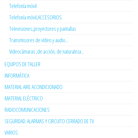
Telefonía móvil
Telefonía móvil,ACCESORIOS.
Televisiones,proyectores y pantallas
Transmisores de vídeo y audio...
Videocámaras ,de acción, de naturaleza...
EQUIPOS DE TALLER
INFORMÁTICA
MATERIAL AIRE ACONDICIONADO
MATERIAL ELÉCTRICO
RADIOCOMUNICACIONES
SEGURIDAD: ALARMAS Y CIRCUITO CERRADO DE TV
VARIOS