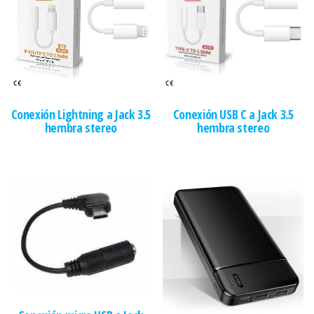
Conexión Lightning a Jack 3.5
Conexión USB C a Jack 3.5
hembra stereo
hembra stereo