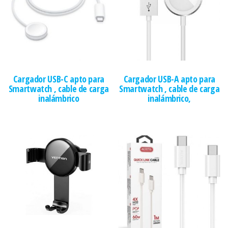
Cargador USB​-​C apto para
Cargador USB​-​A​ apto para
Smartwatch , cable de carga
Smartwatch , cable de carga
inalámbrico
inalámbrico,