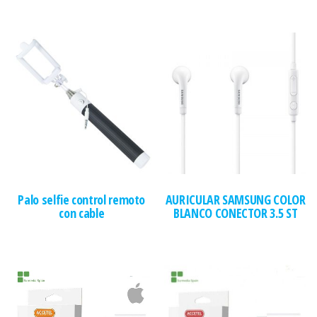
Palo selfie control remoto
AURICULAR SAMSUNG COLOR
con cable
BLANCO CONECTOR 3.5 ST