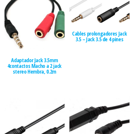
Cables prolongadores Jack
3.5 – Jack 3.5 de 4 pines
Adaptador Jack 3.5mm
4contactos Macho a 2 jack
stereo Hembra, 0.2m