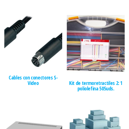
Cables con conectores S-
Video
Kit de termoretractiles 2: 1
poliolefina 505uds.