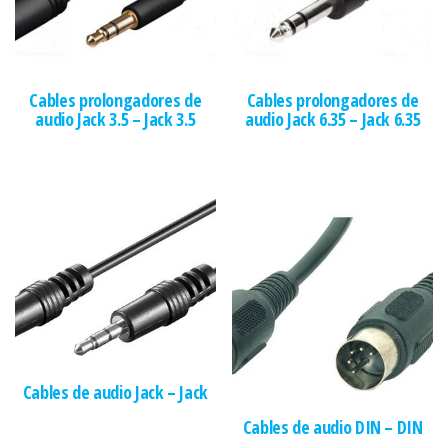
Cables prolongadores de
Cables prolongadores de
audio Jack 3.5 – Jack 3.5
audio Jack 6.35 – Jack 6.35
Cables de audio Jack – Jack
Cables de audio DIN – DIN