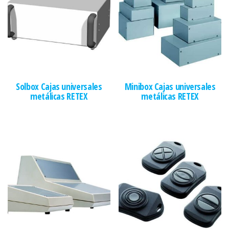
Solbox Cajas universales
Minibox Cajas universales
metálicas RETEX
metálicas RETEX