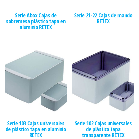
Serie Abox Cajas de
Serie 21-22 Cajas de mando
sobremesa plástico tapa en
RETEX
aluminio RETEX
Serie 103 Cajas universales
Serie 102 Cajas universales
de plástico tapa en aluminio
de plástico tapa
RETEX
transparente RETEX