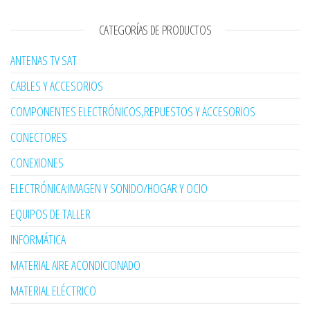
CATEGORÍAS DE PRODUCTOS
ANTENAS TV SAT
CABLES Y ACCESORIOS
COMPONENTES ELECTRÓNICOS,REPUESTOS Y ACCESORIOS
CONECTORES
CONEXIONES
ELECTRÓNICA:IMAGEN Y SONIDO/HOGAR Y OCIO
EQUIPOS DE TALLER
INFORMÁTICA
MATERIAL AIRE ACONDICIONADO
MATERIAL ELÉCTRICO