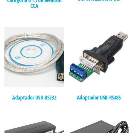
CCA
Adaptador USB-RS232
Adaptador USB-RS485