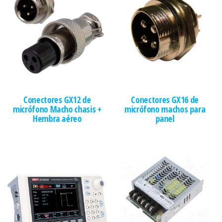
Conectores GX12 de
Conectores GX16 de
micrófono Macho chasis +
micrófono machos para
Hembra aéreo
panel