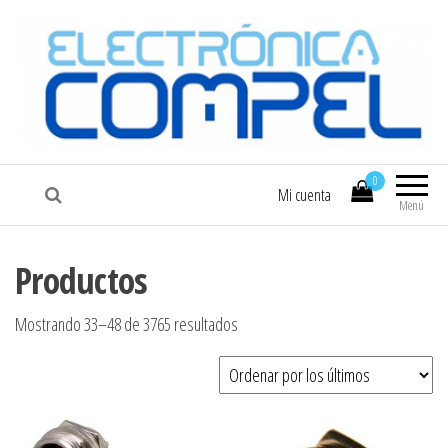
COMPEL
Electrónica COMPEL
0
Mi cuenta
Menú
Productos
Ordenado por los últimos
Mostrando 33–48 de 3765 resultados