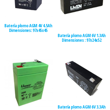
Batería plomo AGM 4V 4.5Ah
Dimensiones: 97x45x45
Batería plomo AGM 6V 1.3Ah
Dimensiones : 97x24x52
Batería plomo AGM 6V 3.3Ah