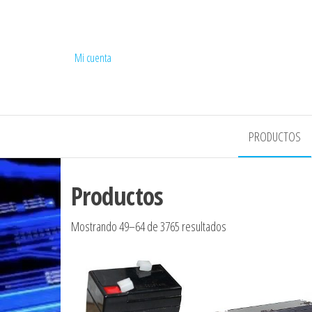
Mi cuenta
COMPEL
PRODUCTOS
Productos
Ordenado por los úl
Mostrando 49–64 de 3765 resultados