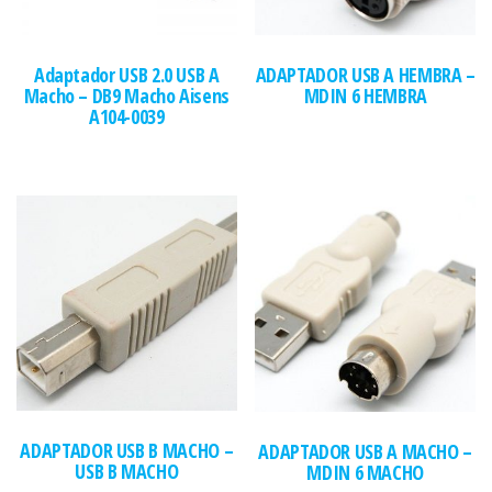
Adaptador USB 2.0 USB A
ADAPTADOR USB A HEMBRA –
Macho – DB9 Macho Aisens
MDIN 6 HEMBRA
A104-0039
ADAPTADOR USB B MACHO –
ADAPTADOR USB A MACHO –
USB B MACHO
MDIN 6 MACHO