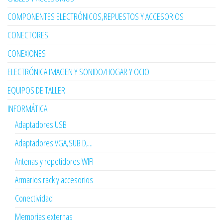
COMPONENTES ELECTRÓNICOS,REPUESTOS Y ACCESORIOS
CONECTORES
CONEXIONES
ELECTRÓNICA:IMAGEN Y SONIDO/HOGAR Y OCIO
EQUIPOS DE TALLER
INFORMÁTICA
Adaptadores USB
Adaptadores VGA,SUB D,...
Antenas y repetidores WIFI
Armarios rack y accesorios
Conectividad
Memorias externas