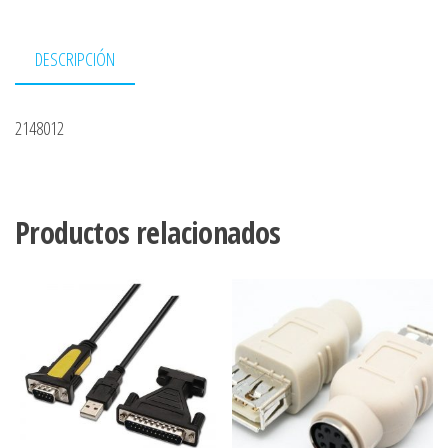
DESCRIPCIÓN
2148012
Productos relacionados