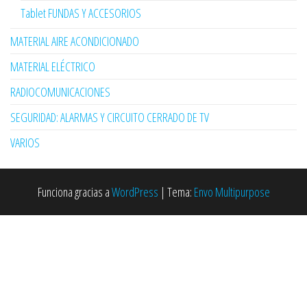
Tablet FUNDAS Y ACCESORIOS
MATERIAL AIRE ACONDICIONADO
MATERIAL ELÉCTRICO
RADIOCOMUNICACIONES
SEGURIDAD: ALARMAS Y CIRCUITO CERRADO DE TV
VARIOS
Funciona gracias a
WordPress
|
Tema:
Envo Multipurpose