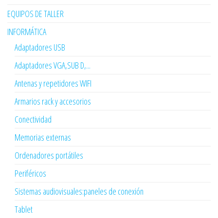
EQUIPOS DE TALLER
INFORMÁTICA
Adaptadores USB
Adaptadores VGA,SUB D,...
Antenas y repetidores WIFI
Armarios rack y accesorios
Conectividad
Memorias externas
Ordenadores portátiles
Periféricos
Sistemas audiovisuales:paneles de conexión
Tablet