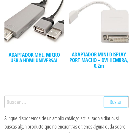
ADAPTADOR MINI DISPLAY
ADAPTADOR MHL, MICRO
PORT MACHO – DVI HEMBRA,
USB A HDMI UNIVERSAL
0,2m
Buscar:
Aunque disponemos de un amplio catálogo actualizado a diario, si
buscas algún producto que no encuentras o tienes alguna duda sobre