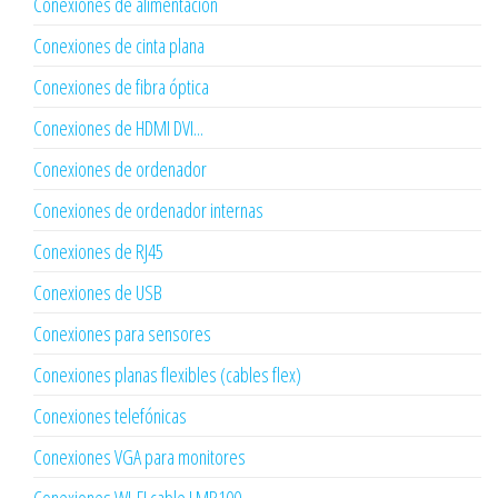
Conexiones de alimentación
Conexiones de cinta plana
Conexiones de fibra óptica
Conexiones de HDMI DVI...
Conexiones de ordenador
Conexiones de ordenador internas
Conexiones de RJ45
Conexiones de USB
Conexiones para sensores
Conexiones planas flexibles (cables flex)
Conexiones telefónicas
Conexiones VGA para monitores