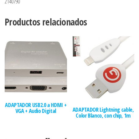
2140790
Productos relacionados
ADAPTADOR USB2.0 a HDMI +
ADAPTADOR Lightning cable,
VGA + Audio Digital
Color Blanco, con chip, 1m