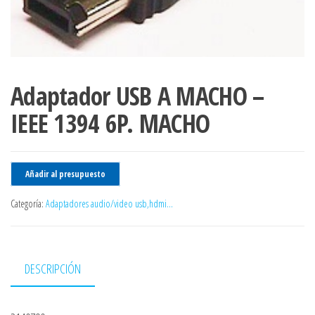
Adaptador USB A MACHO –
IEEE 1394 6P. MACHO
Añadir al presupuesto
Categoría:
Adaptadores audio/video usb,hdmi...
DESCRIPCIÓN