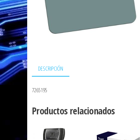
DESCRIPCIÓN
7265195
Productos relacionados