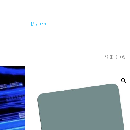
Mi cuenta
COMPEL
PRODUCTOS