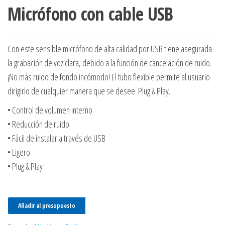
Micrófono con cable USB
Con este sensible micrófono de alta calidad por USB tiene asegurada
la grabación de voz clara, debido a la función de cancelación de ruido.
¡No más ruido de fondo incómodo! El tubo flexible permite al usuario
dirigirlo de cualquier manera que se desee. Plug & Play.
• Control de volumen interno
• Reducción de ruido
• Fácil de instalar a través de USB
• Ligero
• Plug & Play
Añadir al presupuesto