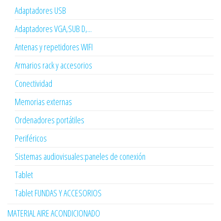
Adaptadores USB
Adaptadores VGA,SUB D,...
Antenas y repetidores WIFI
Armarios rack y accesorios
Conectividad
Memorias externas
Ordenadores portátiles
Periféricos
Sistemas audiovisuales:paneles de conexión
Tablet
Tablet FUNDAS Y ACCESORIOS
MATERIAL AIRE ACONDICIONADO