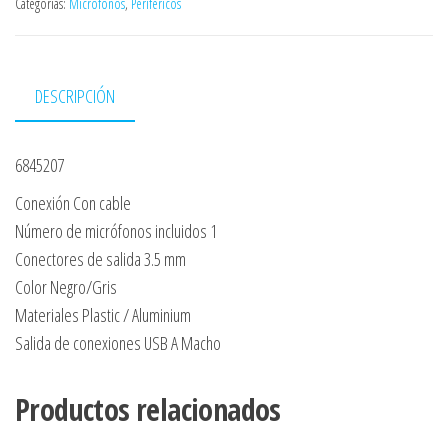
Categorías:
Micrófonos
,
Periféricos
DESCRIPCIÓN
6845207
Conexión Con cable
Número de micrófonos incluidos 1
Conectores de salida 3.5 mm
Color Negro/Gris
Materiales Plastic / Aluminium
Salida de conexiones USB A Macho
Productos relacionados