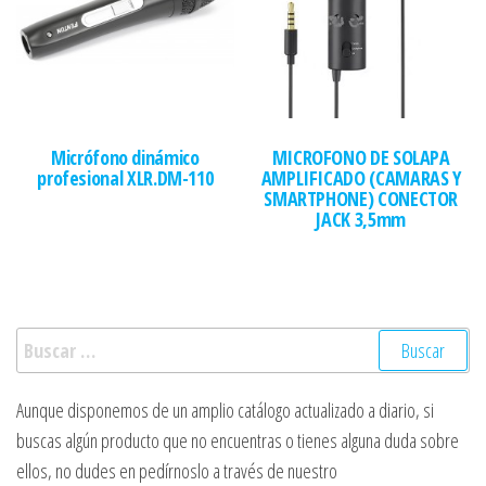
Micrófono dinámico
MICROFONO DE SOLAPA
profesional XLR.DM-110
AMPLIFICADO (CAMARAS Y
SMARTPHONE) CONECTOR
JACK 3,5mm
Buscar:
Aunque disponemos de un amplio catálogo actualizado a diario, si
buscas algún producto que no encuentras o tienes alguna duda sobre
ellos, no dudes en pedírnoslo a través de nuestro