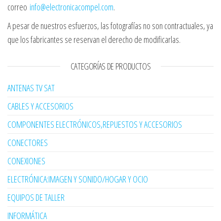
correo
info@electronicacompel.com
.
A pesar de nuestros esfuerzos, las fotografías no son contractuales, ya
que los fabricantes se reservan el derecho de modificarlas.
CATEGORÍAS DE PRODUCTOS
ANTENAS TV SAT
CABLES Y ACCESORIOS
COMPONENTES ELECTRÓNICOS,REPUESTOS Y ACCESORIOS
CONECTORES
CONEXIONES
ELECTRÓNICA:IMAGEN Y SONIDO/HOGAR Y OCIO
EQUIPOS DE TALLER
INFORMÁTICA