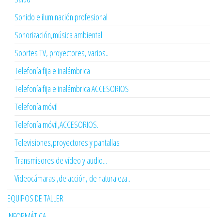
Sonido e iluminación profesional
Sonorización,música ambiental
Soprtes TV, proyectores, varios..
Telefonía fija e inalámbrica
Telefonía fija e inalámbrica ACCESORIOS
Telefonía móvil
Telefonía móvil,ACCESORIOS.
Televisiones,proyectores y pantallas
Transmisores de vídeo y audio...
Videocámaras ,de acción, de naturaleza...
EQUIPOS DE TALLER
INFORMÁTICA