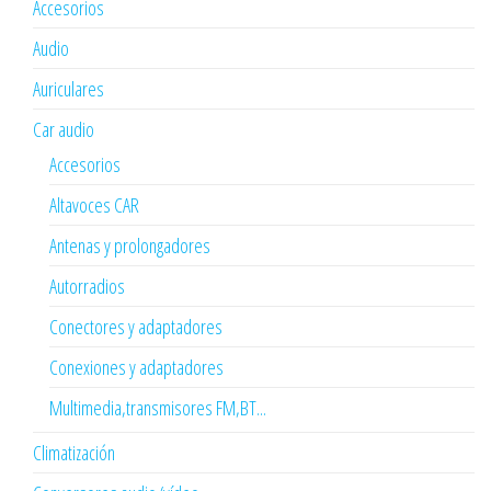
Accesorios
Audio
Auriculares
Car audio
Accesorios
Altavoces CAR
Antenas y prolongadores
Autorradios
Conectores y adaptadores
Conexiones y adaptadores
Multimedia,transmisores FM,BT...
Climatización