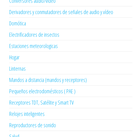
Conversores audio/vídeo
Derivadores y conmutadores de señales de audio y vídeo
Domótica
Electrificadores de insectos
Estaciones meteorologicas
Hogar
Linternas
Mandos a distancia (mandos y receptores)
Pequeños electrodomésticos ( PAE )
Receptores TDT, Satélite y Smart TV
Relojes inteligentes
Reproductores de sonido
Salud