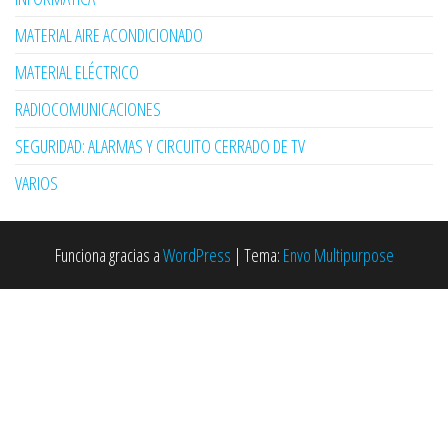
MATERIAL AIRE ACONDICIONADO
MATERIAL ELÉCTRICO
RADIOCOMUNICACIONES
SEGURIDAD: ALARMAS Y CIRCUITO CERRADO DE TV
VARIOS
Funciona gracias a
WordPress
|
Tema:
Envo Multipurpose